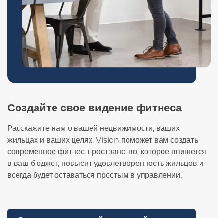
Создайте свое видение фитнеса
Расскажите нам о вашей недвижимости, ваших
жильцах и ваших целях. Vision поможет вам создать
современное фитнес-пространство, которое впишется
в ваш бюджет, повысит удовлетворенность жильцов и
всегда будет оставаться простым в управлении.