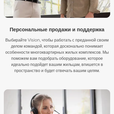
Персональные продажи и поддержка
Выбирайте Vision, чтобы работать с преданной своим
делом командой, которая досконально понимает
особенности многоквартирных жилых комплексов. Мы
поможем вам подобрать оборудование, которое
идеально подойдет вашим жильцам, впишется в
пространство и будет отвечать вашим целям.