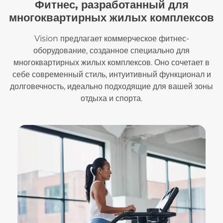
Фитнес, разработанный для
многоквартирных жилых комплексов
Vision предлагает коммерческое фитнес-
оборудование, созданное специально для
многоквартирных жилых комплексов. Оно сочетает в
себе современный стиль, интуитивный функционал и
долговечность, идеально подходящие для вашей зоны
отдыха и спорта.