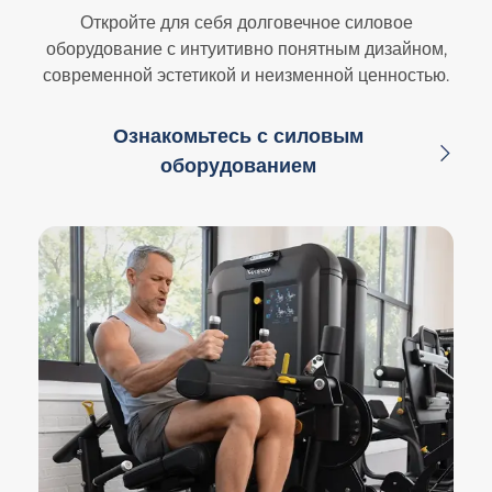
Откройте для себя долговечное силовое
оборудование с интуитивно понятным дизайном,
современной эстетикой и неизменной ценностью.
Ознакомьтесь с силовым
оборудованием