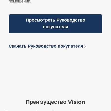
помещений.
Просмотреть Руководство
покупателя
Скачать Руководство покупателя
Преимущество Vision