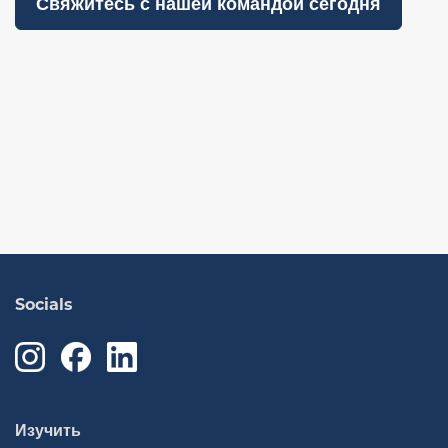
Свяжитесь с нашей командой сегодня
Socials
Изучить