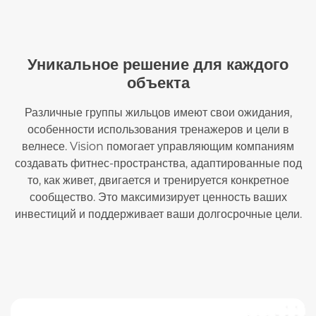
Уникальное решение для каждого
объекта
Различные группы жильцов имеют свои ожидания,
особенности использования тренажеров и цели в
велнесе. Vision помогает управляющим компаниям
создавать фитнес-пространства, адаптированные под
то, как живет, двигается и тренируется конкретное
сообщество. Это максимизирует ценность ваших
инвестиций и поддерживает ваши долгосрочные цели.