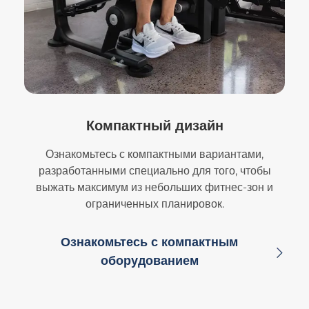
Компактный дизайн
Ознакомьтесь с компактными вариантами,
разработанными специально для того, чтобы
выжать максимум из небольших фитнес-зон и
ограниченных планировок.
Ознакомьтесь с компактным
оборудованием