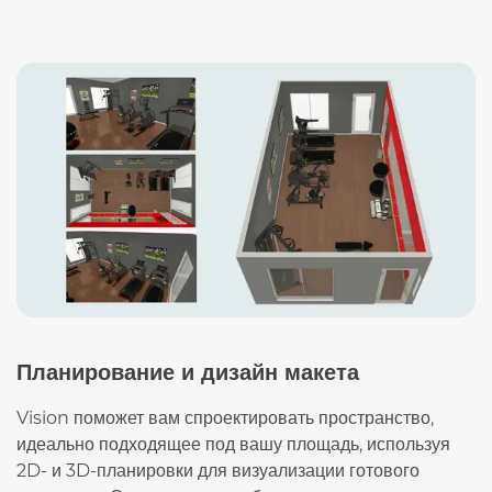
Планирование и дизайн макета
Vision поможет вам спроектировать пространство,
идеально подходящее под вашу площадь, используя
2D- и 3D-планировки для визуализации готового