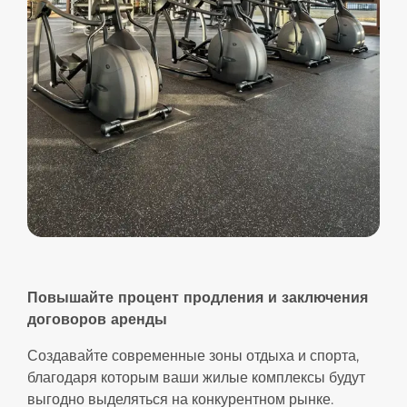
Повышайте процент продления и заключения
договоров аренды
Создавайте современные зоны отдыха и спорта,
благодаря которым ваши жилые комплексы будут
выгодно выделяться на конкурентном рынке.