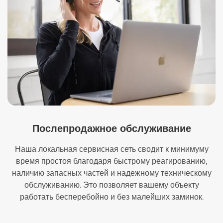
Послепродажное обслуживание
Наша локальная сервисная сеть сводит к минимуму
время простоя благодаря быстрому реагированию,
наличию запасных частей и надежному техническому
обслуживанию. Это позволяет вашему объекту
работать бесперебойно и без малейших заминок.