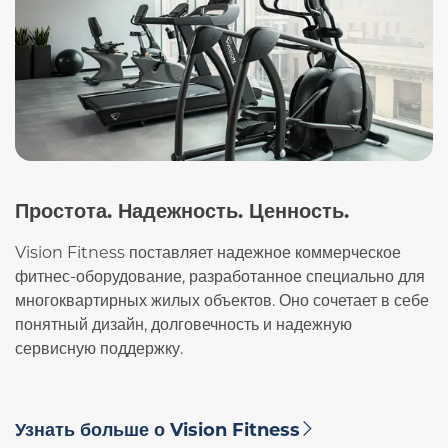
Простота. Надежность. Ценность.
Vision Fitness поставляет надежное коммерческое
фитнес-оборудование, разработанное специально для
многоквартирных жилых объектов. Оно сочетает в себе
понятный дизайн, долговечность и надежную
сервисную поддержку.
Узнать больше о Vision Fitness