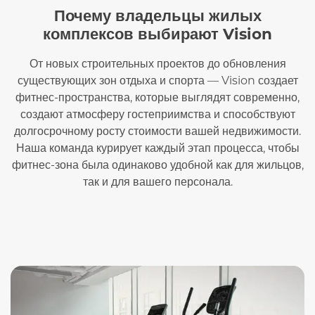
Почему владельцы жилых
комплексов выбирают Vision
От новых строительных проектов до обновления
существующих зон отдыха и спорта — Vision создает
фитнес-пространства, которые выглядят современно,
создают атмосферу гостеприимства и способствуют
долгосрочному росту стоимости вашей недвижимости.
Наша команда курирует каждый этап процесса, чтобы
фитнес-зона была одинаково удобной как для жильцов,
так и для вашего персонала.