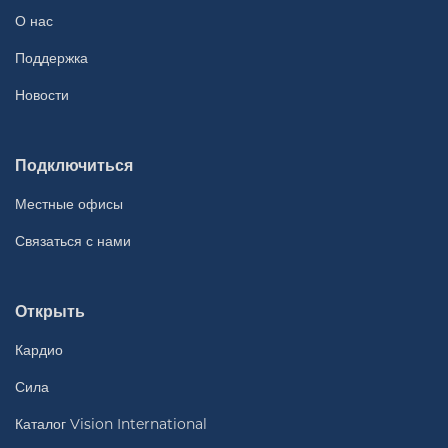
О нас
Поддержка
Новости
Подключиться
Местные офисы
Связаться с нами
Открыть
Кардио
Сила
Каталог Vision International