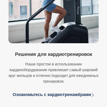
Решения для кардиотренировок
Наше простое в использовании
кардиооборудование привлекает самый широкий
круг жильцов и отлично подходит для ежедневных
тренировок.
Ознакомьтесь с кардиотренажёрами