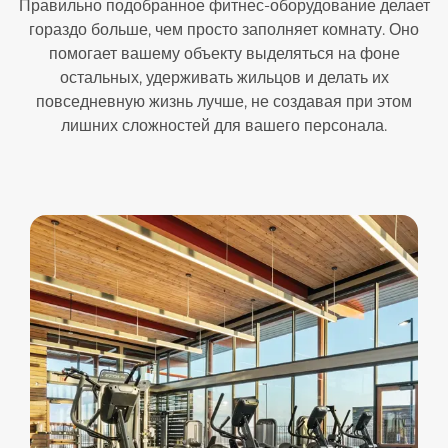
Правильно подобранное фитнес-оборудование делает
гораздо больше, чем просто заполняет комнату. Оно
помогает вашему объекту выделяться на фоне
остальных, удерживать жильцов и делать их
повседневную жизнь лучше, не создавая при этом
лишних сложностей для вашего персонала.