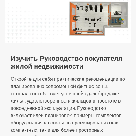
Изучить Руководство покупателя
жилой недвижимости
Откройте для себя практические рекомендации по
планированию современной фитнес-зоны,
которая способствует успешной сдаче/продаже
жилья, удовлетворенности жильцов и простоте в
повседневной эксплуатации. Руководство
включает идеи планировок, примеры комплектов
оборудования и советы по проектированию как
компактных, так и для более просторных