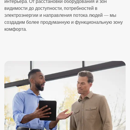
интерьера. От расстановки оборудования и зон
видимости до доступности, потребностей в
электроэнергии и направления потока людей — мы
создадим более продуманную и функциональную зону
комфорта.