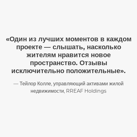
«Один из лучших моментов в каждом
проекте — слышать, насколько
жителям нравится новое
пространство. Отзывы
исключительно положительные».
— Тейлор Колле, управляющий активами жилой
недвижимости, RREAF Holdings