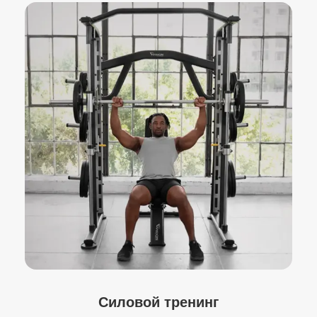
Силовой тренинг