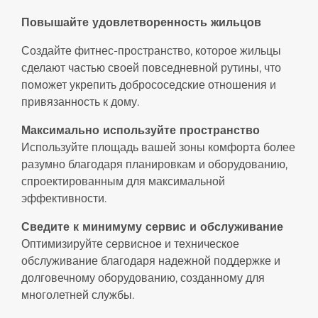
Повышайте удовлетворенность жильцов
Создайте фитнес-пространство, которое жильцы
сделают частью своей повседневной рутины, что
поможет укрепить добрососедские отношения и
привязанность к дому.
Максимально используйте пространство
Используйте площадь вашей зоны комфорта более
разумно благодаря планировкам и оборудованию,
спроектированным для максимальной
эффективности.
Сведите к минимуму сервис и обслуживание
Оптимизируйте сервисное и техническое
обслуживание благодаря надежной поддержке и
долговечному оборудованию, созданному для
многолетней службы.