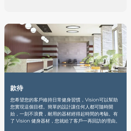
款待
您希望您的客戶維持日常健身習慣，Vision可以幫助
您實現這個目標。簡單的設計讓任何人都可隨時開
始，一刻不浪費，耐用的器材經得起時間的考驗。有
了 Vision 健身器材，您就給了客戶一再回訪的理由。