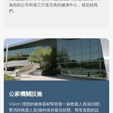
為您的公司和員工打造完美的健身中心，就交給我
們。
公家機關設施
Vision 理想的健身器材幫助第一線救援人員(如消防、
警消與救護人員)隨時保持最佳狀態。簡單直觀的設