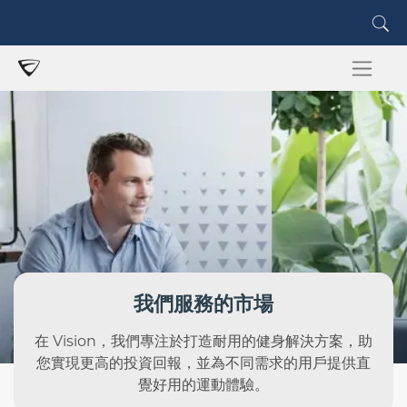
我們服務的市場
在 Vision，我們專注於打造耐用的健身解決方案，助
您實現更高的投資回報，並為不同需求的用戶提供直
覺好用的運動體驗。