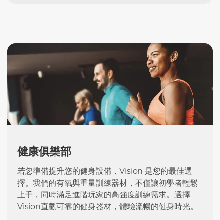
健康俱樂部
若您準備提升您的健身設備，Vision 是您的最佳選
擇。我們的有氧與重量訓練器材，不僅讓初學者輕鬆
上手，同時滿足進階玩家的高強度訓練需求。選擇
Vision直觀可靠的健身器材，體驗流暢的健身時光。