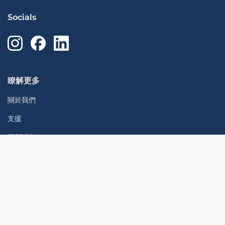
Socials
瞭解更多
關於我們
支援
最新消息
聯絡我們
各地辦公室
聯絡我們