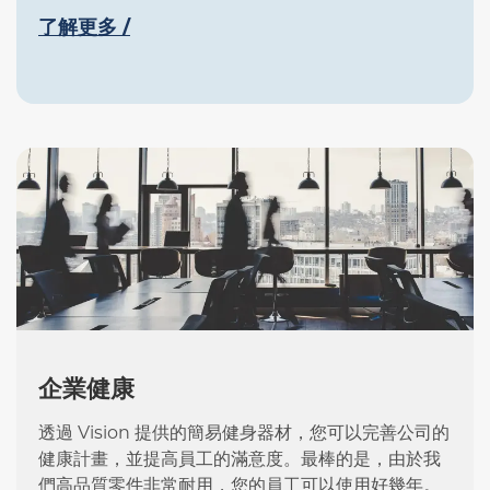
了解更多 /
企業健康
透過 Vision 提供的簡易健身器材，您可以完善公司的
健康計畫，並提高員工的滿意度。最棒的是，由於我
們高品質零件非常耐用，您的員工可以使用好幾年。