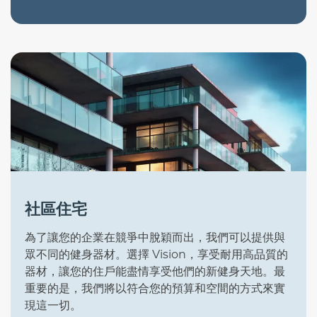
社區住宅
為了讓您的企業在競爭中脫穎而出，我們可以提供與
眾不同的健身器材。選擇 Vision，享受耐用高品質的
器材，讓您的住戶能盡情享受他們的新健身天地。最
重要的是，我們將以符合您的預算和空間的方式來實
現這一切。