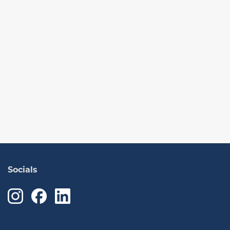
Socials