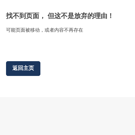
找不到页面， 但这不是放弃的理由！
可能页面被移动，或者内容不再存在
返回主页