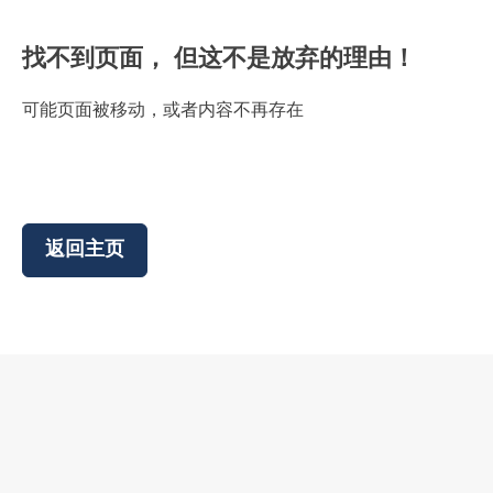
找不到页面， 但这不是放弃的理由！
可能页面被移动，或者内容不再存在
返回主页