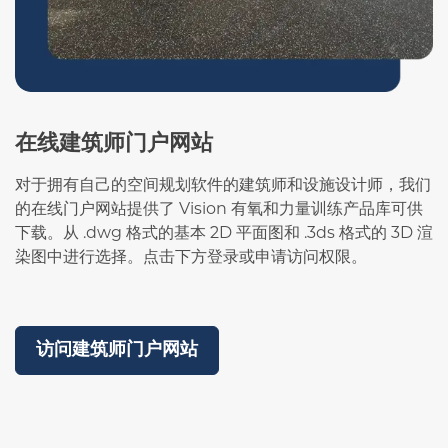
在线建筑师门户网站
对于拥有自己的空间规划软件的建筑师和设施设计师，我们
的在线门户网站提供了 Vision 有氧和力量训练产品库可供
下载。从 .dwg 格式的基本 2D 平面图和 .3ds 格式的 3D 渲
染图中进行选择。点击下方登录或申请访问权限。
访问建筑师门户网站