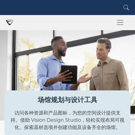
场馆规划与设计工具
访问各种资源和产品图标，为您的空间设计提供支
持。借助 Vision Design Studio，轻松实现布局可视
化、探索器材选项并创建功能及设备齐全的场馆。