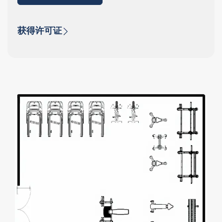
获得许可证