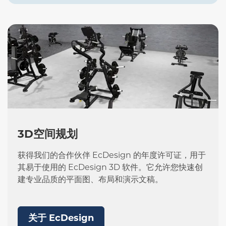
3D空间规划
获得我们的合作伙伴 EcDesign 的年度许可证，用于
其易于使用的 EcDesign 3D 软件。它允许您快速创
建专业品质的平面图、布局和演示文稿。
关于 EcDesign