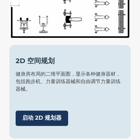
2D 空间规划
健身房布局的二维平面图，显示各种健身器材，
包括跑步机、力量训练器械和自由调节力量训练
器械。
启动 2D 规划器