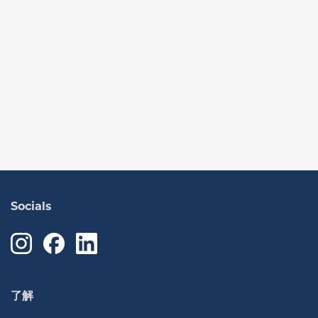
Socials
了解