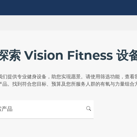
探索 Vision Fitness 设
我们提供专业健身设备，助您实现愿景。请使用筛选功能，查看
产品。找到符合您目标、预算及您所服务人群的有氧与力量组合
品