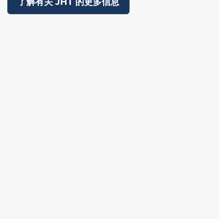
了解有关 JHT 的更多信息