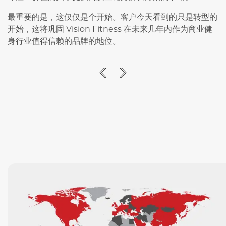
最重要的是，这仅仅是个开始。客户今天看到的只是转型的
开始，这将巩固 Vision Fitness 在未来几年内作为商业健
身行业值得信赖的品牌的地位。