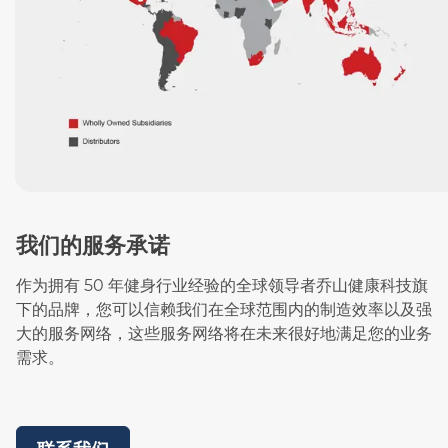
我们的服务承诺
作为拥有 50 年健身行业经验的全球领导者乔山健康科技旗
下的品牌，您可以信赖我们在全球范围内的制造效率以及强
大的服务网络，这些服务网络将在未来很好地满足您的业务
需求。