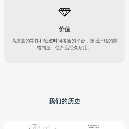
价值
高质量的零件和经过时间考验的平台，按照严格的规
格制造，使产品经久耐用。
我们的历史