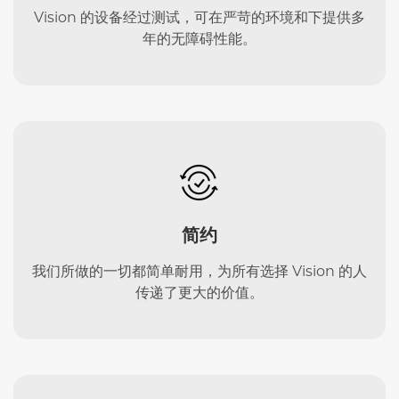
Vision 的设备经过测试，可在严苛的环境和下提供多
年的无障碍性能。
简约
我们所做的一切都简单耐用，为所有选择 Vision 的人
传递了更大的价值。