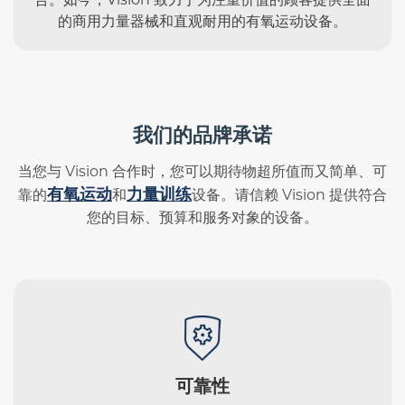
的商用力量器械和直观耐用的有氧运动设备。
我们的品牌承诺
当您与 Vision 合作时，您可以期待物超所值而又简单、可
有氧运动
力量训练
靠的
和
设备。请信赖 Vision 提供符合
您的目标、预算和服务对象的设备。
可靠性