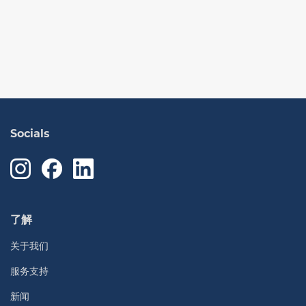
Socials
了解
关于我们
服务支持
新闻