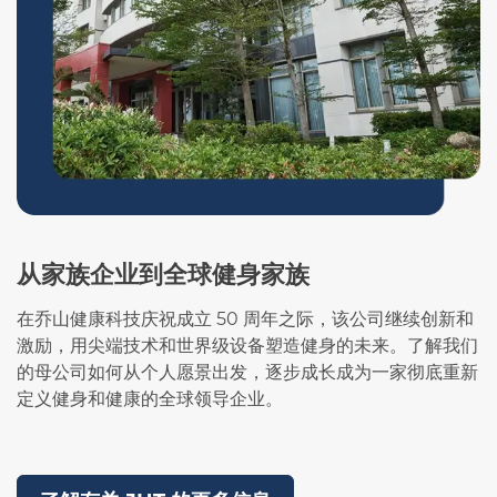
从家族企业到全球健身家族
在乔山健康科技庆祝成立 50 周年之际，该公司继续创新和
激励，用尖端技术和世界级设备塑造健身的未来。了解我们
的母公司如何从个人愿景出发，逐步成长成为一家彻底重新
定义健身和健康的全球领导企业。