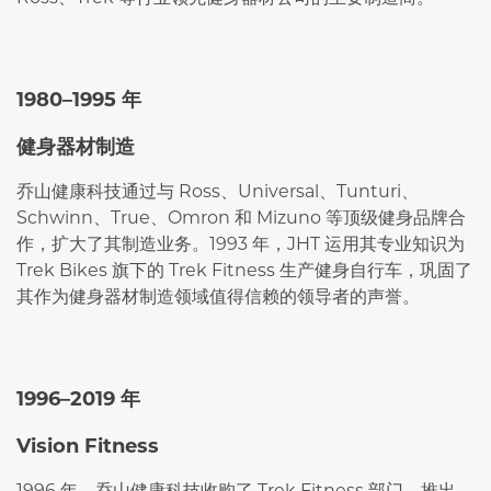
1980–1995 年
健身器材制造
乔山健康科技通过与 Ross、Universal、Tunturi、
Schwinn、True、Omron 和 Mizuno 等顶级健身品牌合
作，扩大了其制造业务。1993 年，JHT 运用其专业知识为
Trek Bikes 旗下的 Trek Fitness 生产健身自行车，巩固了
其作为健身器材制造领域值得信赖的领导者的声誉。
1996–2019 年
Vision Fitness
1996 年，乔山健康科技收购了 Trek Fitness 部门，推出