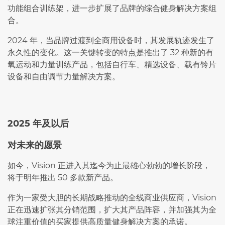
功能组合训练架，进一步扩展了品牌的综合健身解决方案组
合。
2024 年，当品牌过渡到全商用设备时，其发展轨迹发生了
永久性的变化。这一关键转变的特点是推出了 32 种新的有
氧运动和力量训练产品，包括自行车、精选设备、载有铃片
设备和自由调节力量解决方案。
2025 年及以后
对未来的愿景
如今，Vision 正进入其迄今为止最雄心勃勃的增长阶段，
将于明年推出 50 多款新产品。
作为一家受大胆的长期战略推动的全线商业供应商，Vision
正在迅速扩张其分销范围，扩大其产品阵容，并加强其为全
球注重价值的买家提供高质量健身解决方案的承诺。