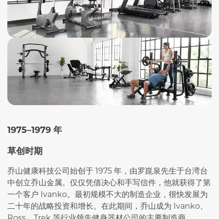
1975–1979 年
草创时期
乔山健康科技公司始创于 1975 年，由罗崑泉先生于台湾台
中创立乔山金属。仅仅凭借决心和手写信件，他就获得了第
一个客户 Ivanko。最初规模不大的制造企业，很快发展为
二十年的战略投资和增长。在此期间，乔山成为 Ivanko、
Ross、Trek 等行业领先健身器材公司的主要制造商。