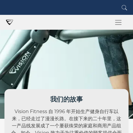
我们的故事
Vision Fitness 自 1996 年开始生产健身自行车以
来，已经走过了漫漫长路。在接下来的二十年里，这
一产品线发展成了一个屡获殊荣的家庭和商用产品组
合。如今，Vision 致力于为注重价值的顾客提供全面