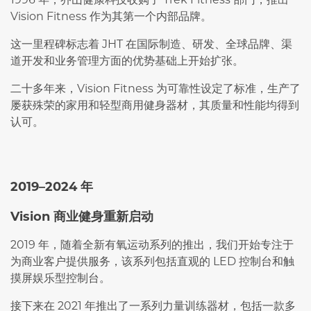
Vision Fitness 作为其第一个内部品牌。
这一里程碑标志着 JHT 在国际制造、研发、全球品牌、渠
道开发和业务管理方面的优势基础上开始扩张。
二十多年来，Vision Fitness 为可靠性设定了标准，生产了
屡获殊荣的家用和轻型商用健身器材，其质量和性能均得到
认可。
2019–2024 年
Vision 商业健身重新启动
2019 年，随着全新有氧运动系列的推出，我们开始专注于
为商业客户提供服务，该系列包括直观的 LED 控制台和触
摸屏娱乐型控制台。
接下来在 2021 年推出了一系列力量训练器材，包括一款多