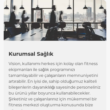
Kurumsal Sağlık
Vision, kullanımı herkes için kolay olan fitness
ekipmanları ile sağlık programınızı
tamamlayabilir ve çalışanların memnuniyetini
artırabilir. En iyisi de, sahip olduğumuz kaliteli
bileşenlerin dayanıklılığı sayesinde personeliniz
bu ürünü yıllar boyunca kullanabilecekler.
Şirketiniz ve çalışanlarınız için mükemmel bir
fitness merkezi oluşturma konusunda bize