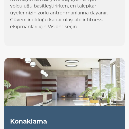
yolculuğu basitleştirirken, en talepkar
üyelerinizin zorlu antrenmanlarına dayanır.
Güvenilir olduğu kadar ulaşılabilir fitness
ekipmanları için Vision'ı seçin.
Konaklama