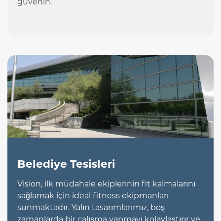
güvenin.
Belediye Tesisleri
Vision, ilk müdahale ekiplerinin fit kalmalarını
sağlamak için ideal fitness ekipmanları
sunmaktadır. Yalın tasarımlarımız, boş
zamanlarda bir çalışma yapmayı kolaylaştırır ve