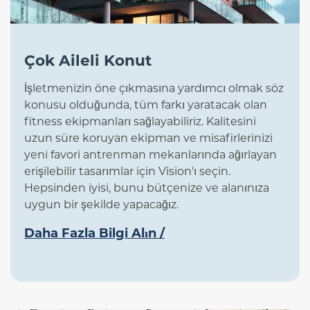
Çok Aileli Konut
İşletmenizin öne çıkmasına yardımcı olmak söz
konusu olduğunda, tüm farkı yaratacak olan
fitness ekipmanları sağlayabiliriz. Kalitesini
uzun süre koruyan ekipman ve misafirlerinizi
yeni favori antrenman mekanlarında ağırlayan
erişilebilir tasarımlar için Vision'ı seçin.
Hepsinden iyisi, bunu bütçenize ve alanınıza
uygun bir şekilde yapacağız.
Daha Fazla Bilgi Alın /