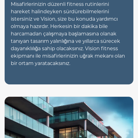
Misafirlerinizin düzenli fitness rutinlerini
hareket halindeyken sürdürebilmelerini
istersiniz ve Vision, size bu konuda yardımcı
olmaya hazırdır. Herkesin bir dakika bile
harcamadan çalışmaya başlamasına olanak
tanıyan tasarım yalınlığına ve yıllarca sürecek
dayanıklılığa sahip olacaksınız. Vision fitness
ekipmanı ile misafirlerinizin uğrak mekanı olan
bir ortam yaratacaksınız.