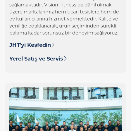
sağlamaktadır. Vision Fitness da dâhil olmak
üzere markalarımız hem ticari tesislere hem de
ev kullanıcılarına hizmet vermektedir. Kalite ve
yeniliğe odaklanarak, ürün seçiminden sürekli
bakıma kadar sorunsuz bir deneyim sağlıyoruz.
JHT'yi Keşfedin
Yerel Satış ve Servis