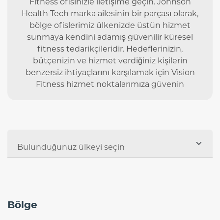
Fitness ofisinizle iletişime geçin. Johnson
Health Tech marka ailesinin bir parçası olarak,
bölge ofislerimiz ülkenizde üstün hizmet
sunmaya kendini adamış güvenilir küresel
fitness tedarikçileridir. Hedeflerinizin,
bütçenizin ve hizmet verdiğiniz kişilerin
benzersiz ihtiyaçlarını karşılamak için Vision
Fitness hizmet noktalarımıza güvenin
Bölge