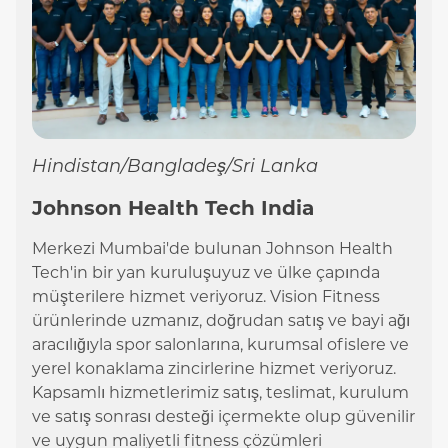
Hindistan/Bangladeş/Sri Lanka
Johnson Health Tech India
Merkezi Mumbai'de bulunan Johnson Health
Tech'in bir yan kuruluşuyuz ve ülke çapında
müşterilere hizmet veriyoruz. Vision Fitness
ürünlerinde uzmanız, doğrudan satış ve bayi ağı
aracılığıyla spor salonlarına, kurumsal ofislere ve
yerel konaklama zincirlerine hizmet veriyoruz.
Kapsamlı hizmetlerimiz satış, teslimat, kurulum
ve satış sonrası desteği içermekte olup güvenilir
ve uygun maliyetli fitness çözümleri