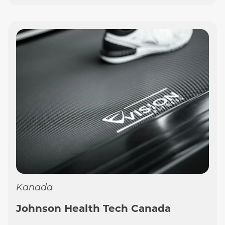
Kanada
Johnson Health Tech Canada