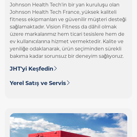
Johnson Health Tech'in bir yan kuruluşu olan
Johnson Health Tech France, yüksek kaliteli
fitness ekipmanları ve güvenilir müşteri desteği
sağlamaktadır. Vision Fitness da dâhil olmak
üzere markalarımız hem ticari tesislere hem de
ev kullanıcılarına hizmet vermektedir. Kalite ve
yeniliğe odaklanarak, ürün seçiminden sürekli
bakıma kadar sorunsuz bir deneyim sağlıyoruz.
JHT'yi Keşfedin
Yerel Satış ve Servis