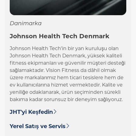
Danimarka
Johnson Health Tech Denmark
Johnson Health Tech'in bir yan kuruluşu olan
Johnson Health Tech Denmark, yüksek kaliteli
fitness ekipmanları ve güvenilir müşteri desteği
sağlamaktadır. Vision Fitness da dâhil olmak
üzere markalarımız hem ticari tesislere hem de
ev kullanıcılarına hizmet vermektedir. Kalite ve
yeniliğe odaklanarak, ürün seçiminden sürekli
bakıma kadar sorunsuz bir deneyim sağlıyoruz.
JHT'yi Keşfedin
Yerel Satış ve Servis