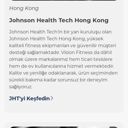
Hong Kong
Johnson Health Tech Hong Kong
Johnson Health Tech'in bir yan kuruluşu olan
Johnson Health Tech Hong Kong, yüksek
kaliteli fitness ekipmanları ve güvenilir müşteri
desteği sağlamaktadır. Vision Fitness da dâhil
olmak üzere markalarımız hem ticari tesislere
hem de ev kullanıcılarına hizmet vermektedir.
Kalite ve yeniliğe odaklanarak, ürün seçiminden
sürekli bakıma kadar sorunsuz bir deneyim
sağlıyoruz.
JHT'yi Keşfedin