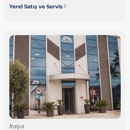
Yerel Satış ve Servis
İtalya