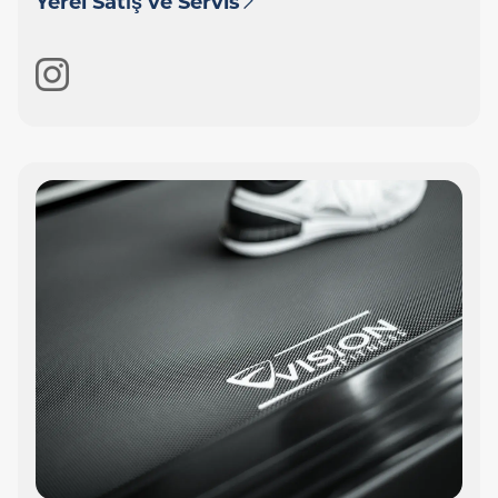
Yerel Satış ve Servis