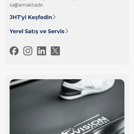
sağlamaktadır.
JHT'yi Keşfedin
Yerel Satış ve Servis