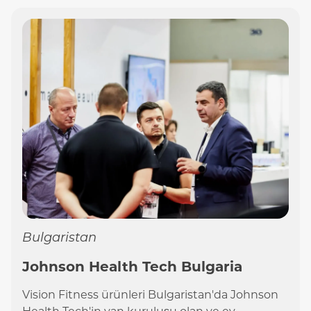
Bulgaristan
Johnson Health Tech Bulgaria
Vision Fitness ürünleri Bulgaristan'da Johnson