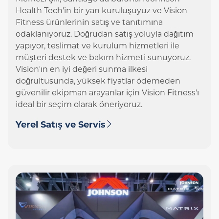
Health Tech'in bir yan kuruluşuyuz ve Vision
Fitness ürünlerinin satış ve tanıtımına
odaklanıyoruz. Doğrudan satış yoluyla dağıtım
yapıyor, teslimat ve kurulum hizmetleri ile
müşteri destek ve bakım hizmeti sunuyoruz.
Vision'ın en iyi değeri sunma ilkesi
doğrultusunda, yüksek fiyatlar ödemeden
güvenilir ekipman arayanlar için Vision Fitness'ı
ideal bir seçim olarak öneriyoruz.
Yerel Satış ve Servis