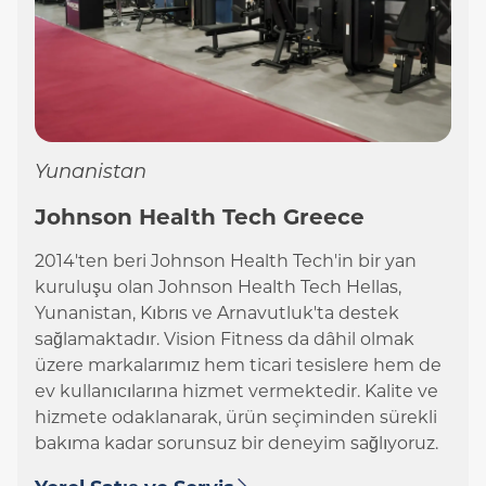
Yunanistan
Johnson Health Tech Greece
2014'ten beri Johnson Health Tech'in bir yan
kuruluşu olan Johnson Health Tech Hellas,
Yunanistan, Kıbrıs ve Arnavutluk'ta destek
sağlamaktadır. Vision Fitness da dâhil olmak
üzere markalarımız hem ticari tesislere hem de
ev kullanıcılarına hizmet vermektedir. Kalite ve
hizmete odaklanarak, ürün seçiminden sürekli
bakıma kadar sorunsuz bir deneyim sağlıyoruz.