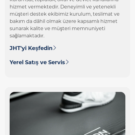
hizmet vermektedir. Deneyimli ve yetenekli
müşteri destek ekibimiz kurulum, teslimat ve
bakım da dâhil olmak üzere kapsamlı hizmet
sunarak kalite ve müşteri memnuniyeti
sağlamaktadır.
JHT'yi Keşfedin
Yerel Satış ve Servis