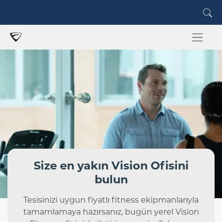
Size en yakın Vision Ofisini
bulun
Tesisinizi uygun fiyatlı fitness ekipmanlarıyla
tamamlamaya hazırsanız, bugün yerel Vision