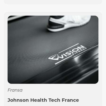
Fransa
Johnson Health Tech France