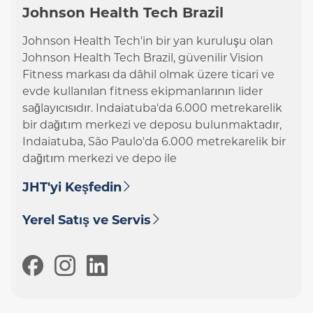
Johnson Health Tech Brazil
Johnson Health Tech'in bir yan kuruluşu olan
Johnson Health Tech Brazil, güvenilir Vision
Fitness markası da dâhil olmak üzere ticari ve
evde kullanılan fitness ekipmanlarının lider
sağlayıcısıdır. Indaiatuba'da 6.000 metrekarelik
bir dağıtım merkezi ve deposu bulunmaktadır,
Indaiatuba, São Paulo'da 6.000 metrekarelik bir
dağıtım merkezi ve depo ile
JHT'yi Keşfedin
Yerel Satış ve Servis