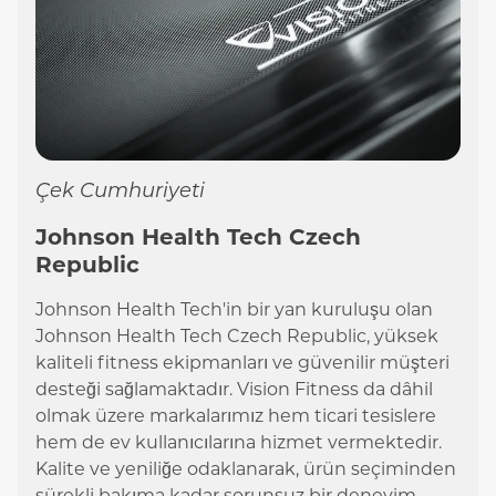
Çek Cumhuriyeti
Johnson Health Tech Czech
Republic
Johnson Health Tech'in bir yan kuruluşu olan
Johnson Health Tech Czech Republic, yüksek
kaliteli fitness ekipmanları ve güvenilir müşteri
desteği sağlamaktadır. Vision Fitness da dâhil
olmak üzere markalarımız hem ticari tesislere
hem de ev kullanıcılarına hizmet vermektedir.
Kalite ve yeniliğe odaklanarak, ürün seçiminden
sürekli bakıma kadar sorunsuz bir deneyim