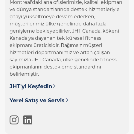
Montreal'daki ana ofislerimizle, kaliteli ekipman
ve dünya standartlarında destek hizmetleriyle
çıtayı yükseltmeye devam ederken,
müşterilerimiz ülke genelinde daha fazla
genişleme bekleyebilirler. JHT Canada, kökeni
Kanada'ya dayanan tek küresel fitness
ekipmanı üreticisidir. Bağımsız müşteri
hizmetleri departmanımız ve artan çalışan
sayımızla JHT Canada, ülke genelinde fitness
ekipmanlarını destekleme standardını
belirlemiştir.
JHT'yi Keşfedin
Yerel Satış ve Servis