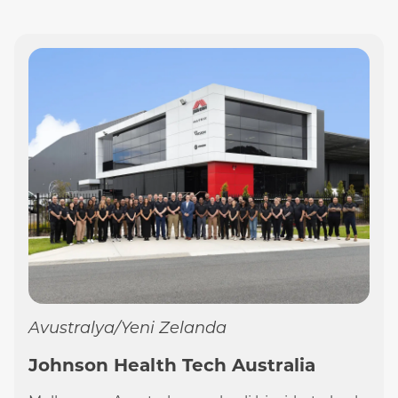
Avustralya/Yeni Zelanda
Johnson Health Tech Australia