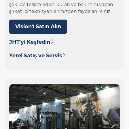
şekilde teslim eden, kuran ve bakımını yapan
şirket içi teknisyenlerimizden faydalanırsınız.
Vision'ı Satın Alın
JHT'yi Keşfedin
Yerel Satış ve Servis