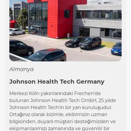
Almanya
Johnson Health Tech Germany
Merkezi Köln yakınlarındaki Frechen'de
bulunan Johnson Health Tech GmbH, 25 yıldır
Johnson Health Tech'in bir yan kuruluşudur.
Ortağınız olarak bizimle, ekibimizin uzman
bilgisinden, duyarlı müşteri desteğimizden ve
ekipmanlarımızı zamanında ve güvenilir bir