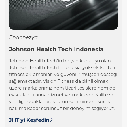
Endonezya
Johnson Health Tech Indonesia
Johnson Health Tech'in bir yan kuruluşu olan
Johnson Health Tech Indonesia, yüksek kaliteli
fitness ekipmanları ve güvenilir müşteri desteği
sağlamaktadır. Vision Fitness da dâhil olmak
üzere markalarımız hem ticari tesislere hem de
ev kullanıcılarına hizmet vermektedir. Kalite ve
yeniliğe odaklanarak, ürün seçiminden sürekli
bakıma kadar sorunsuz bir deneyim sağlıyoruz.
JHT'yi Keşfedin