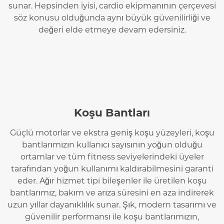
sunar. Hepsinden iyisi, cardio ekipmanının çerçevesi
söz konusu olduğunda aynı büyük güvenilirliği ve
değeri elde etmeye devam edersiniz.
Koşu Bantları
Güçlü motorlar ve ekstra geniş koşu yüzeyleri, koşu
bantlarımızın kullanıcı sayısının yoğun olduğu
ortamlar ve tüm fitness seviyelerindeki üyeler
tarafından yoğun kullanımı kaldırabilmesini garanti
eder. Ağır hizmet tipi bileşenler ile üretilen koşu
bantlarımız, bakım ve arıza süresini en aza indirerek
uzun yıllar dayanıklılık sunar. Şık, modern tasarımı ve
güvenilir performansı ile koşu bantlarımızın,