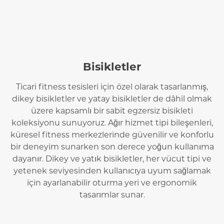
Bisikletler
Ticari fitness tesisleri için özel olarak tasarlanmış,
dikey bisikletler ve yatay bisikletler de dâhil olmak
üzere kapsamlı bir sabit egzersiz bisikleti
koleksiyonu sunuyoruz. Ağır hizmet tipi bileşenleri,
küresel fitness merkezlerinde güvenilir ve konforlu
bir deneyim sunarken son derece yoğun kullanıma
dayanır. Dikey ve yatık bisikletler, her vücut tipi ve
yetenek seviyesinden kullanıcıya uyum sağlamak
için ayarlanabilir oturma yeri ve ergonomik
tasarımlar sunar.