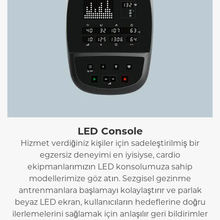
LED Console
Hizmet verdiğiniz kişiler için sadeleştirilmiş bir
egzersiz deneyimi en iyisiyse, cardio
ekipmanlarımızın LED konsolumuza sahip
modellerimize göz atın. Sezgisel gezinme
antrenmanlara başlamayı kolaylaştırır ve parlak
beyaz LED ekran, kullanıcıların hedeflerine doğru
ilerlemelerini sağlamak için anlaşılır geri bildirimler