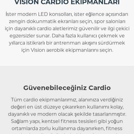
VISION CARDIO EKİPMANLARI
İster modern LED konsolları, ister eğlence açısından
zengin dokunmatik ekranları seçin, spor salonları
için dayanıklı cardio aletlerimiz güvenilir ve ilgi çekici
egzersizler sunar. Daha fazla kullanıcı çekmek ve
yıllarca istikrarlı bir antrenman akışını sürdürmek
için Vision aerobik ekipmanlarını seçin.
Güvenebileceğiniz Cardio
Tüm cardio ekipmanlarımız, alanınıza verdiğiniz
değeri en üst düzeye çıkarırken kullanımı kolay,
dayanıklı ve modern olacak şekilde tasarlanmıştır.
Sağlam yapı, kentsel fitness tesisleri gibi yoğun
ortamlarda zorlu kullanıma dayanırken, fitness