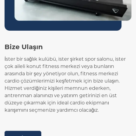
Bize Ulaşın
İster bir sağlık kulübü, ister şirket spor salonu, ister
çok aileli konut fitness merkezi veya bunların
arasında bir şey yönetiyor olun, fitness merkezi
cardio çözümlerimizi keşfetmek için bize ulaşın.
Hizmet verdiğiniz kişileri memnun ederken,
antrenman alanınızı ve yatırım getirinizi en üst
düzeye çıkarmak için ideal cardio ekipmanı
karışımını seçmenize yardımcı olacağız.