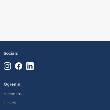
Socials
Öğrenin
Hakkımızda
Destek