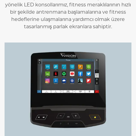
yönelik LED konsollarımız, fitness meraklılarının hızlı
bir şekilde antrenmana başlamalarına ve fitness
hedeflerine ulaşmalarına yardımcı olmak üzere
tasarlanmış parlak ekranlara sahiptir.