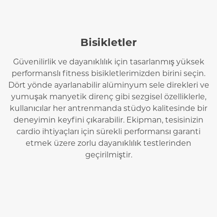
Bisikletler
Güvenilirlik ve dayanıklılık için tasarlanmış yüksek
performanslı fitness bisikletlerimizden birini seçin.
Dört yönde ayarlanabilir alüminyum sele direkleri ve
yumuşak manyetik direnç gibi sezgisel özelliklerle,
kullanıcılar her antrenmanda stüdyo kalitesinde bir
deneyimin keyfini çıkarabilir. Ekipman, tesisinizin
cardio ihtiyaçları için sürekli performansı garanti
etmek üzere zorlu dayanıklılık testlerinden
geçirilmiştir.