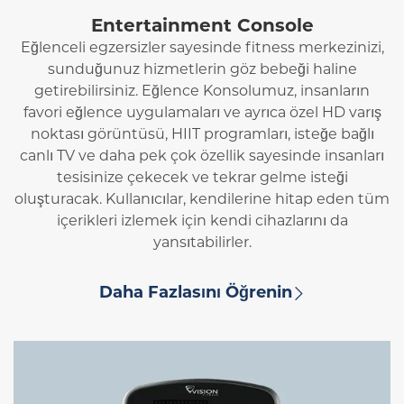
Entertainment Console
Eğlenceli egzersizler sayesinde fitness merkezinizi,
sunduğunuz hizmetlerin göz bebeği haline
getirebilirsiniz. Eğlence Konsolumuz, insanların
favori eğlence uygulamaları ve ayrıca özel HD varış
noktası görüntüsü, HIIT programları, isteğe bağlı
canlı TV ve daha pek çok özellik sayesinde insanları
tesisinize çekecek ve tekrar gelme isteği
oluşturacak. Kullanıcılar, kendilerine hitap eden tüm
içerikleri izlemek için kendi cihazlarını da
yansıtabilirler.
Daha Fazlasını Öğrenin