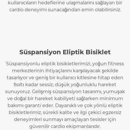
kullanıcıların hedeflerine ulaşmalarını sağlayan bir
cardio deneyimi sunacağından emin olabilirsiniz.
Süspansiyon Eliptik Bisiklet
Süspansiyonlu eliptik bisikletlerimizi, yoğun fitness
merkezlerinin ihtiyaçlarını karşılayacak şekilde
tasarlıyor ve geniş bir kullanıcı kitlesine hitap eden
fısıltı kadar sessiz, düşük yoğunluklu hareket
sunuyoruz. Gelişmiş süspansiyon tasarımı, yumuşak
ve doğal bir hareket kabiliyeti sağlarken minimum
bakımı garanti eder. Dayanıklı ve çok yönlü eliptik
bisikletlerimiz, sürekli kalite ve ilgi çekici egzersiz
deneyimleri sunmayı amaçlayan tesisler için
güvenilir cardio ekipmanlarıdır.