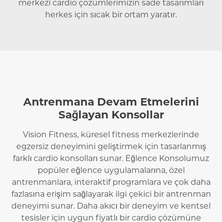
merkezi cardio çözümlerimizin sade tasarımları
herkes için sıcak bir ortam yaratır.
Antrenmana Devam Etmelerini
Sağlayan Konsollar
Vision Fitness, küresel fitness merkezlerinde
egzersiz deneyimini geliştirmek için tasarlanmış
farklı cardio konsolları sunar. Eğlence Konsolumuz
popüler eğlence uygulamalarına, özel
antrenmanlara, interaktif programlara ve çok daha
fazlasına erişim sağlayarak ilgi çekici bir antrenman
deneyimi sunar. Daha akıcı bir deneyim ve kentsel
tesisler için uygun fiyatlı bir cardio çözümüne