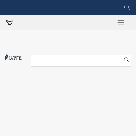
ค้นหา: