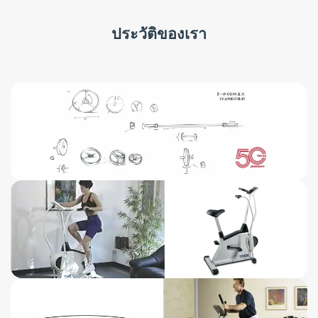
ประวัติของเรา