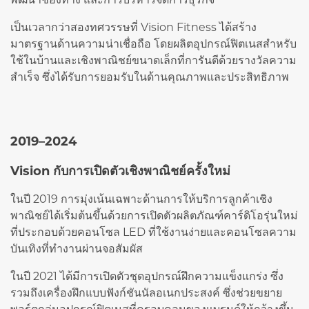
เป็นเวลากว่าสองทศวรรษที่ Vision Fitness ได้สร้าง
มาตรฐานด้านความน่าเชื่อถือ โดยผลิตอุปกรณ์ฟิตเนสสำหรับ
ใช้ในบ้านและเชิงพาณิชย์ขนาดเล็กที่การันตีด้วยรางวัลความ
สำเร็จ ซึ่งได้รับการยอมรับในด้านคุณภาพและประสิทธิภาพ
2019–2024
Vision กับการเปิดตัวเชิงพาณิชย์ครั้งใหม่
ในปี 2019 การมุ่งเน้นเฉพาะด้านการให้บริการลูกค้าเชิง
พาณิชย์ได้เริ่มต้นขึ้นด้วยการเปิดตัวผลิตภัณฑ์คาร์ดิโอรุ่นใหม่
ที่ประกอบด้วยคอนโซล LED ที่ใช้งานง่ายและคอนโซลความ
บันเทิงที่ทำงานผ่านจอสัมผัส
ในปี 2021 ได้มีการเปิดตัวชุดอุปกรณ์ฝึกความแข็งแกร่ง ซึ่ง
รวมถึงเครื่องฝึกแบบฟังก์ชันนัลอเนกประสงค์ ซึ่งช่วยขยาย