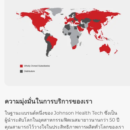
ความมุ่งมั่นในการบริการของเรา
ในฐานะแบรนด์หนึ่งของ Johnson Health Tech ซึ่งเป็น
ผู้นำระดับโลกในอุตสาหกรรมฟิตเนสมายาวนานกว่า 50 ปี
คุณสามารถไว้วางใจในประสิทธิภาพการผลิตทั่วโลกของเรา