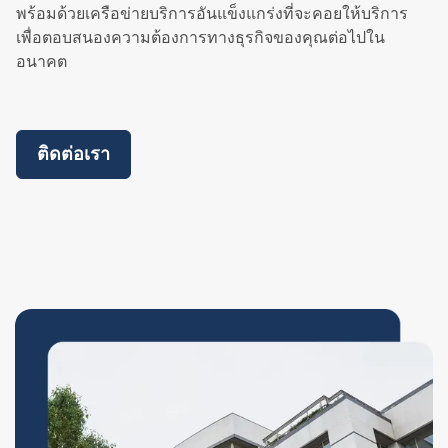
พร้อมด้วยเครือข่ายบริการอันแข็งแกร่งที่จะคอยให้บริการ
เพื่อตอบสนองความต้องการทางธุรกิจของคุณต่อไปใน
อนาคต
ติดต่อเรา