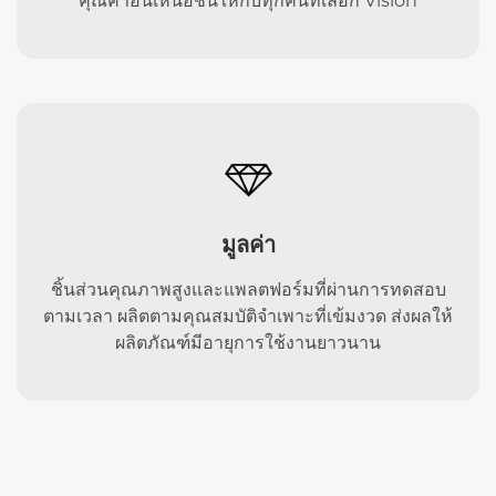
คุณค่าอันเหนือชั้นให้กับทุกคนที่เลือก Vision
มูลค่า
ชิ้นส่วนคุณภาพสูงและแพลตฟอร์มที่ผ่านการทดสอบ
ตามเวลา ผลิตตามคุณสมบัติจำเพาะที่เข้มงวด ส่งผลให้
ผลิตภัณฑ์มีอายุการใช้งานยาวนาน