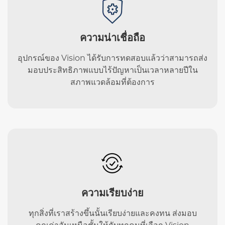
ความน่าเชื่อถือ
อุปกรณ์ของ Vision ได้รับการทดสอบแล้วว่าสามารถส่ง
มอบประสิทธิภาพแบบไร้ปัญหาเป็นเวลาหลายปีใน
สภาพแวดล้อมที่ต้องการ
ความเรียบง่าย
ทุกสิ่งที่เราสร้างขึ้นนั้นเรียบง่ายและคงทน ส่งมอบ