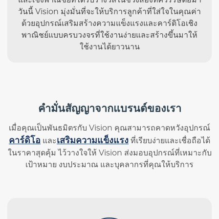
วันนี้ Vision มุ่งมั่นที่จะให้บริการลูกค้าที่ใส่ใจในคุณค่า
ด้วยอุปกรณ์เสริมสร้างความแข็งแรงและคาร์ดิโอเชิง
พาณิชย์แบบครบวงจรที่ใช้งานง่ายและสร้างขึ้นมาให้
ใช้งานได้ยาวนาน
คำมั่นสัญญาจากแบรนด์ของเรา
เมื่อคุณเป็นพันธมิตรกับ Vision คุณสามารถคาดหวังอุปกรณ์
คาร์ดิโอ
เสริมความแข็งแรง
และ
ที่เรียบง่ายและเชื่อถือได้
ในราคาสุดคุ้ม ไว้วางใจให้ Vision ส่งมอบอุปกรณ์ที่เหมาะกับ
เป้าหมาย งบประมาณ และบุคลากรที่คุณให้บริการ