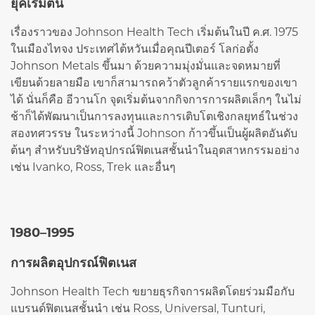
ยุคเริ่มต้น
เรื่องราวของ Johnson Health Tech เริ่มต้นในปี ค.ศ. 1975
ในเมืองไทจง ประเทศไต้หวันเมื่อคุณปีเตอร์ โลก่อตั้ง
Johnson Metals ขึ้นมา ด้วยความมุ่งมั่นและจดหมายที่
เขียนด้วยลายมือ เขาก็สามารถคว้าตัวลูกค้ารายแรกของเขา
ได้ นั่นก็คือ อีวานโก จุดเริ่มต้นจากกิจการการผลิตเล็กๆ ในไม่
ช้าก็ได้พัฒนาเป็นการลงทุนและการเติบโตเชิงกลยุทธ์ในช่วง
สองทศวรรษ ในระหว่างนี้ Johnson ก้าวขึ้นเป็นผู้ผลิตอันดับ
ต้นๆ สำหรับบริษัทอุปกรณ์ฟิตเนสชั้นนำในอุตสาหกรรมอย่าง
เช่น Ivanko, Ross, Trek และอื่นๆ
1980–1995
การผลิตอุปกรณ์ฟิตเนส
Johnson Health Tech ขยายธุรกิจการผลิตโดยร่วมมือกับ
แบรนด์ฟิตเนสชั้นนำ เช่น Ross, Universal, Tunturi,