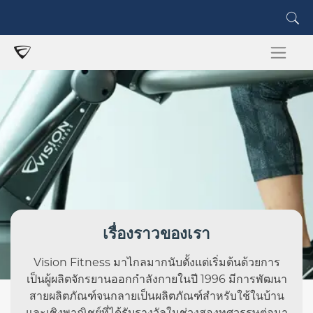
เรื่องราวของเรา
Vision Fitness มาไกลมากนับตั้งแต่เริ่มต้นด้วยการ
เป็นผู้ผลิตจักรยานออกกำลังกายในปี 1996 มีการพัฒนา
สายผลิตภัณฑ์จนกลายเป็นผลิตภัณฑ์สำหรับใช้ในบ้าน
และเชิงพาณิชย์ที่ได้รับรางวัลในช่วงสองทศวรรษต่อมา