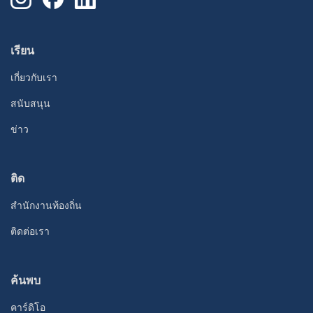
เรียน
เกี่ยวกับเรา
สนับสนุน
ข่าว
ติด
สํานักงานท้องถิ่น
ติดต่อเรา
ค้นพบ
คาร์ดิโอ