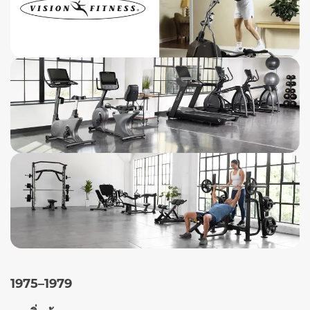
1975–1979