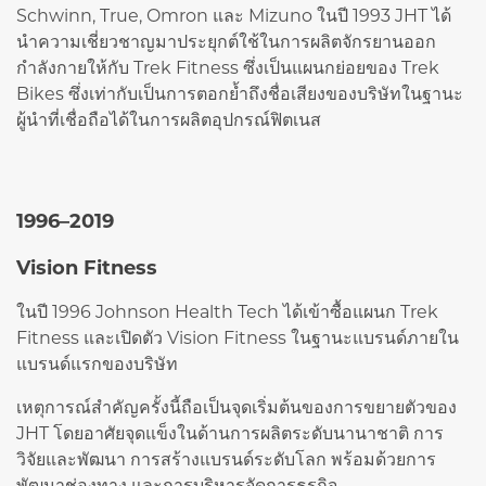
Schwinn, True, Omron และ Mizuno ในปี 1993 JHT ได้
นำความเชี่ยวชาญมาประยุกต์ใช้ในการผลิตจักรยานออก
กำลังกายให้กับ Trek Fitness ซึ่งเป็นแผนกย่อยของ Trek
Bikes ซึ่งเท่ากับเป็นการตอกย้ำถึงชื่อเสียงของบริษัทในฐานะ
ผู้นำที่เชื่อถือได้ในการผลิตอุปกรณ์ฟิตเนส
1996–2019
Vision Fitness
ในปี 1996 Johnson Health Tech ได้เข้าซื้อแผนก Trek
Fitness และเปิดตัว Vision Fitness ในฐานะแบรนด์ภายใน
แบรนด์แรกของบริษัท
เหตุการณ์สำคัญครั้งนี้ถือเป็นจุดเริ่มต้นของการขยายตัวของ
JHT โดยอาศัยจุดแข็งในด้านการผลิตระดับนานาชาติ การ
วิจัยและพัฒนา การสร้างแบรนด์ระดับโลก พร้อมด้วยการ
พัฒนาช่องทาง และการบริหารจัดการธุรกิจ