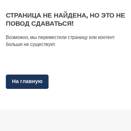
СТРАНИЦА НЕ НАЙДЕНА, НО ЭТО НЕ
ПОВОД СДАВАТЬСЯ!
Возможно, мы переместили страницу или контент
больше не существует.
На главную