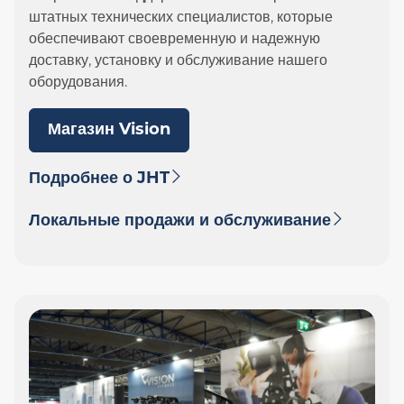
штатных технических специалистов, которые
обеспечивают своевременную и надежную
доставку, установку и обслуживание нашего
оборудования.
Магазин Vision
Подробнее о JHT
Локальные продажи и обслуживание