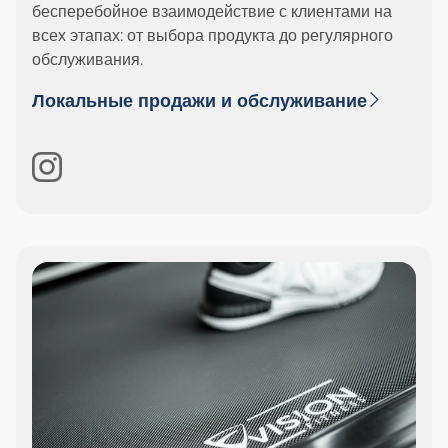
бесперебойное взаимодействие с клиентами на
всех этапах: от выбора продукта до регулярного
обслуживания.
Локальные продажи и обслуживание