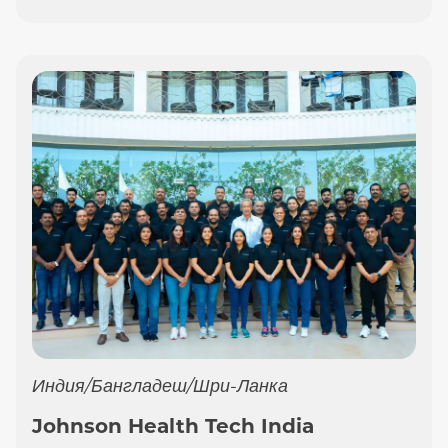
Индия/Бангладеш/Шри-Ланка
Johnson Health Tech India