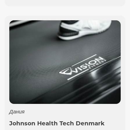
Дания
Johnson Health Tech Denmark