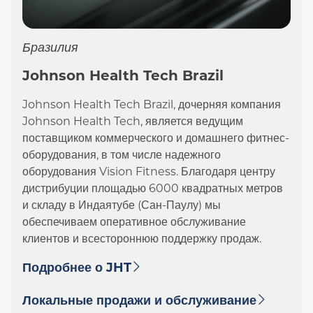
Бразилия
Johnson Health Tech Brazil
Johnson Health Tech Brazil, дочерняя компания
Johnson Health Tech, является ведущим
поставщиком коммерческого и домашнего фитнес-
оборудования, в том числе надежного
оборудования Vision Fitness. Благодаря центру
дистрибуции площадью 6000 квадратных метров
и складу в Индаятубе (Сан-Паулу) мы
обеспечиваем оперативное обслуживание
клиентов и всестороннюю поддержку продаж.
Подробнее о JHT
Локальные продажи и обслуживание