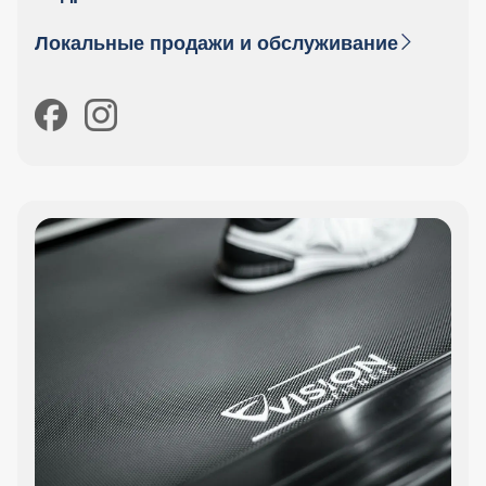
Локальные продажи и обслуживание