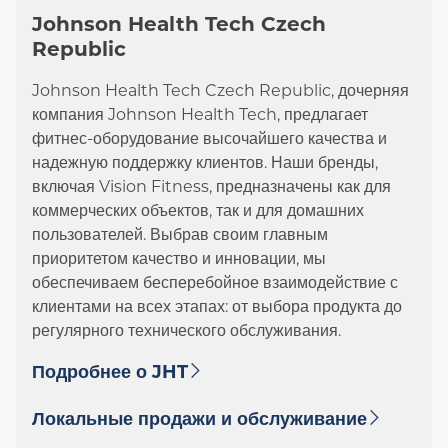
Johnson Health Tech Czech
Republic
Johnson Health Tech Czech Republic, дочерняя
компания Johnson Health Tech, предлагает
фитнес-оборудование высочайшего качества и
надежную поддержку клиентов. Наши бренды,
включая Vision Fitness, предназначены как для
коммерческих объектов, так и для домашних
пользователей. Выбрав своим главным
приоритетом качество и инновации, мы
обеспечиваем бесперебойное взаимодействие с
клиентами на всех этапах: от выбора продукта до
регулярного технического обслуживания.
Подробнее о JHT
Локальные продажи и обслуживание