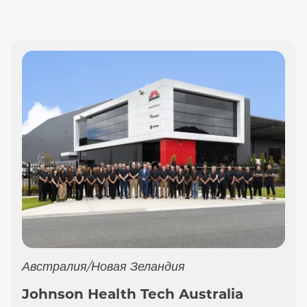
Австралия/Новая Зеландия
Johnson Health Tech Australia