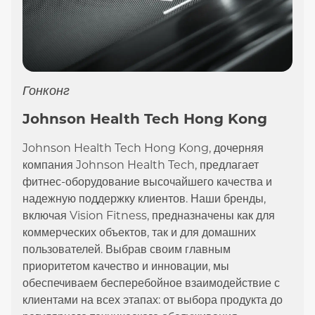
Гонконг
Johnson Health Tech Hong Kong
Johnson Health Tech Hong Kong, дочерняя
компания Johnson Health Tech, предлагает
фитнес-оборудование высочайшего качества и
надежную поддержку клиентов. Наши бренды,
включая Vision Fitness, предназначены как для
коммерческих объектов, так и для домашних
пользователей. Выбрав своим главным
приоритетом качество и инновации, мы
обеспечиваем бесперебойное взаимодействие с
клиентами на всех этапах: от выбора продукта до