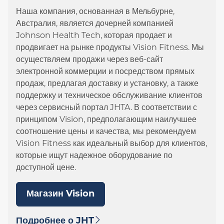
Наша компания, основанная в Мельбурне,
Австралия, является дочерней компанией
Johnson Health Tech, которая продает и
продвигает на рынке продукты Vision Fitness. Мы
осуществляем продажи через веб-сайт
электронной коммерции и посредством прямых
продаж, предлагая доставку и установку, а также
поддержку и техническое обслуживание клиентов
через сервисный портал JHTA. В соответствии с
принципом Vision, предполагающим наилучшее
соотношение цены и качества, мы рекомендуем
Vision Fitness как идеальный выбор для клиентов,
которые ищут надежное оборудование по
доступной цене.
Магазин Vision
Подробнее о JHT