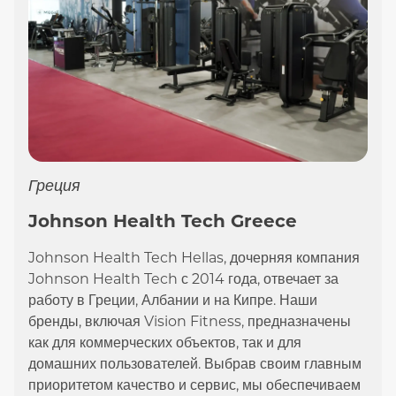
Греция
Johnson Health Tech Greece
Johnson Health Tech Hellas, дочерняя компания
Johnson Health Tech с 2014 года, отвечает за
работу в Греции, Албании и на Кипре. Наши
бренды, включая Vision Fitness, предназначены
как для коммерческих объектов, так и для
домашних пользователей. Выбрав своим главным
приоритетом качество и сервис, мы обеспечиваем