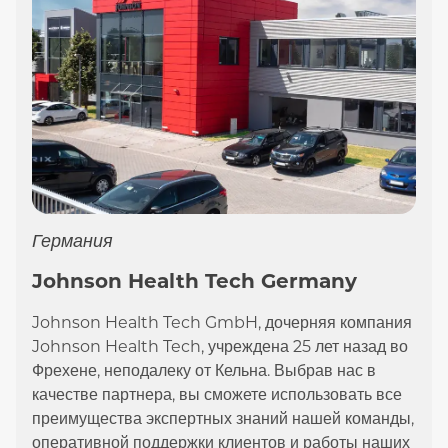
Германия
Johnson Health Tech Germany
Johnson Health Tech GmbH, дочерняя компания
Johnson Health Tech, учреждена 25 лет назад во
Фрехене, неподалеку от Кельна. Выбрав нас в
качестве партнера, вы сможете использовать все
преимущества экспертных знаний нашей команды,
оперативной поддержки клиентов и работы наших