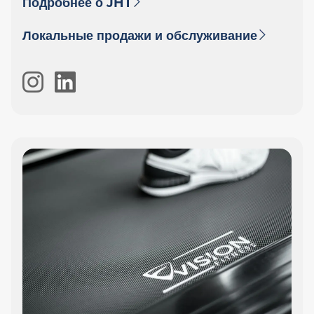
Подробнее о JHT
Локальные продажи и обслуживание