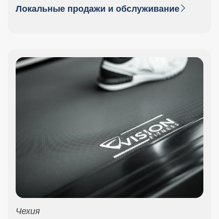
Локальные продажи и обслуживание
Чехия