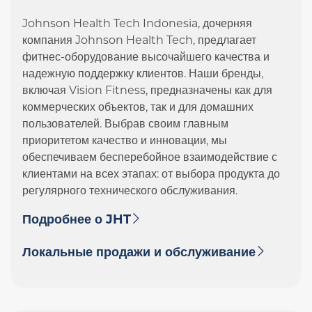
Johnson Health Tech Indonesia, дочерняя
компания Johnson Health Tech, предлагает
фитнес-оборудование высочайшего качества и
надежную поддержку клиентов. Наши бренды,
включая Vision Fitness, предназначены как для
коммерческих объектов, так и для домашних
пользователей. Выбрав своим главным
приоритетом качество и инновации, мы
обеспечиваем бесперебойное взаимодействие с
клиентами на всех этапах: от выбора продукта до
регулярного технического обслуживания.
Подробнее о JHT
Локальные продажи и обслуживание