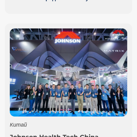
Китай