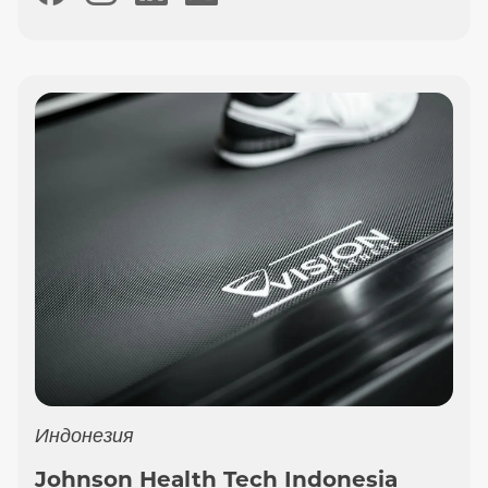
Индонезия
Johnson Health Tech Indonesia