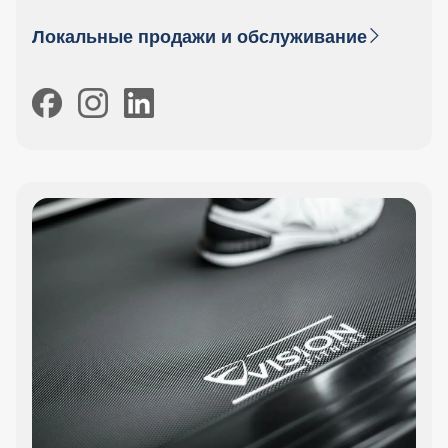
Локальные продажи и обслуживание