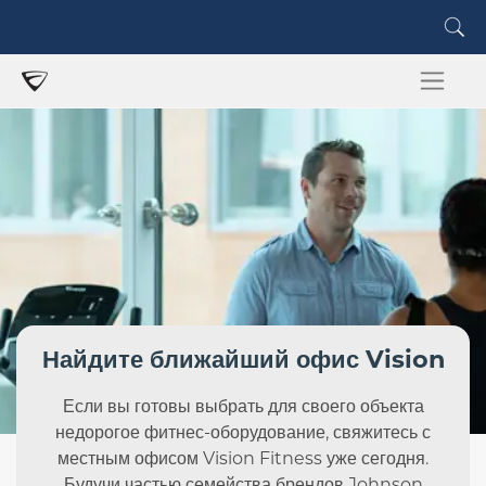
Найдите ближайший офис Vision
Если вы готовы выбрать для своего объекта
недорогое фитнес-оборудование, свяжитесь с
местным офисом Vision Fitness уже сегодня.