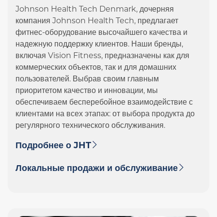
Johnson Health Tech Denmark, дочерняя
компания Johnson Health Tech, предлагает
фитнес-оборудование высочайшего качества и
надежную поддержку клиентов. Наши бренды,
включая Vision Fitness, предназначены как для
коммерческих объектов, так и для домашних
пользователей. Выбрав своим главным
приоритетом качество и инновации, мы
обеспечиваем бесперебойное взаимодействие с
клиентами на всех этапах: от выбора продукта до
регулярного технического обслуживания.
Подробнее о JHT
Локальные продажи и обслуживание