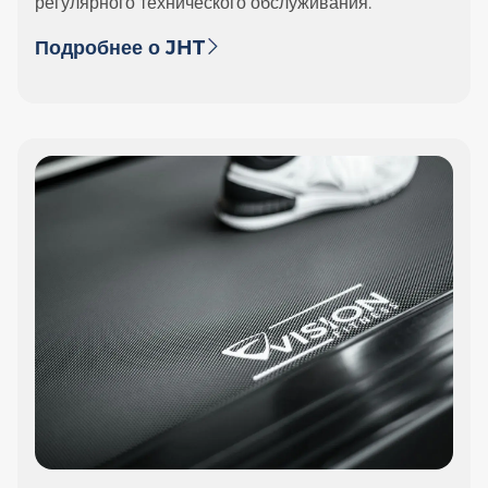
регулярного технического обслуживания.
Подробнее о JHT