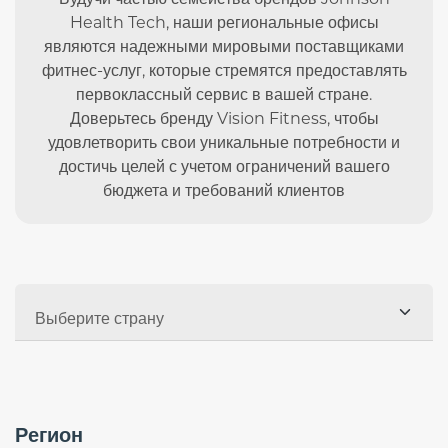
Будучи частью семейства брендов Johnson
Health Tech, наши региональные офисы
являются надежными мировыми поставщиками
фитнес-услуг, которые стремятся предоставлять
первоклассный сервис в вашей стране.
Доверьтесь бренду Vision Fitness, чтобы
удовлетворить свои уникальные потребности и
достичь целей с учетом ограничений вашего
бюджета и требований клиентов
Регион