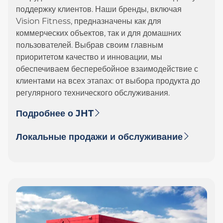
поддержку клиентов. Наши бренды, включая
Vision Fitness, предназначены как для
коммерческих объектов, так и для домашних
пользователей. Выбрав своим главным
приоритетом качество и инновации, мы
обеспечиваем бесперебойное взаимодействие с
клиентами на всех этапах: от выбора продукта до
регулярного технического обслуживания.
Подробнее о JHT
Локальные продажи и обслуживание