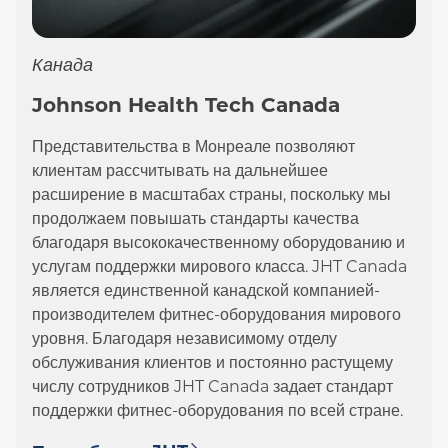
Канада
Johnson Health Tech Canada
Представительства в Монреале позволяют
клиентам рассчитывать на дальнейшее
расширение в масштабах страны, поскольку мы
продолжаем повышать стандарты качества
благодаря высококачественному оборудованию и
услугам поддержки мирового класса. JHT Canada
является единственной канадской компанией-
производителем фитнес-оборудования мирового
уровня. Благодаря независимому отделу
обслуживания клиентов и постоянно растущему
числу сотрудников JHT Canada задает стандарт
поддержки фитнес-оборудования по всей стране.