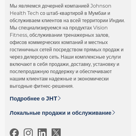
Мы являемся дочерней компанией Johnson
Health Tech со штаб-квартирой в Мумбаи и
обслуживаем клиентов на всей территории Индии.
Мы специализируемся на продуктах Vision
Fitness, обслуживании тренажерных залов,
офисов коммерческих компаний и местных
гостиничных сетей посредством прямых продаж и
через дилерскую сеть. Наши комплексные услуги
включают в себя продажи, доставку, установку и
послепродажную поддержку и обеспечивают
нашим клиентам надежные и экономически
выгодные фитнес-решения.
Подробнее о JHT
Локальные продажи и обслуживание