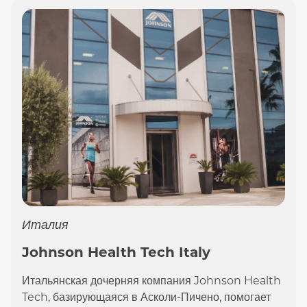
Италия
Johnson Health Tech Italy
Итальянская дочерняя компания Johnson Health
Tech, базирующаяся в Асколи-Пичено, помогает