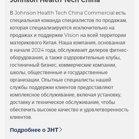
Johnson Health Tech China
В Johnson Health Tech China Commercial есть
специальная команда специалистов по продажам,
которая специализируется исключительно на
продажах и поддержке Vision на всей территории
материкового Китая. Наша компания, основанная
в начале 2024 года, обслуживает дилеров фитнес-
оборудования, а также оздоровительные клубы,
гостиничный бизнес, коммерческие компании,
школы, общественные и государственные
организации. Опытные специалисты нашей
службы поддержки клиентов предоставляют
комплексное обслуживание, включая установку,
доставку и техническое обслуживание, чтобы
обеспечить высокое качество и удовлетворенность
клиентов.
Подробнее о JHT