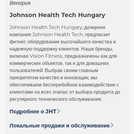
Венгрия
Johnson Health Tech Hungary
Johnson Health Tech Hungary, дочерняя
компания Johnson Health Tech, предлагает
фитнес-оборудование высочайшего качества и
надежную поддержку клиентов. Наши бренды,
включая Vision Fitness, предназначены как для
коммерческих объектов, так и для домашних
пользователей. Выбрав своим главным
приоритетом качество и инновации, мы
обеспечиваем бесперебойное взаимодействие с
клиентами на всех этапах: от выбора продукта до
регулярного технического обслуживания.
Подробнее о JHT
Локальные продажи и обслуживание