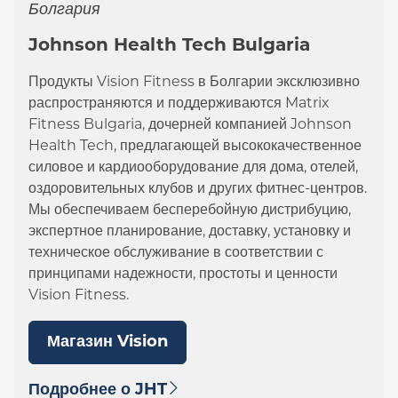
Болгария
Johnson Health Tech Bulgaria
Продукты Vision Fitness в Болгарии эксклюзивно
распространяются и поддерживаются Matrix
Fitness Bulgaria, дочерней компанией Johnson
Health Tech, предлагающей высококачественное
силовое и кардиооборудование для дома, отелей,
оздоровительных клубов и других фитнес-центров.
Мы обеспечиваем бесперебойную дистрибуцию,
экспертное планирование, доставку, установку и
техническое обслуживание в соответствии с
принципами надежности, простоты и ценности
Vision Fitness.
Магазин Vision
Подробнее о JHT