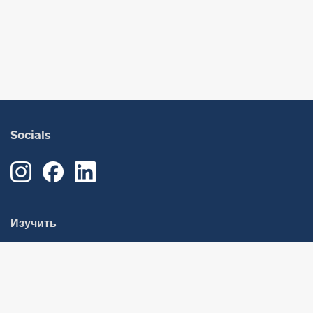
Socials
Изучить
О нас
Поддержка
Новости