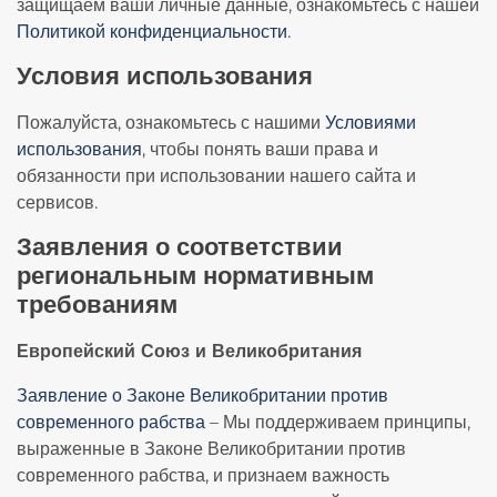
защищаем ваши личные данные, ознакомьтесь с нашей
Политикой конфиденциальности
.
Условия использования
Пожалуйста, ознакомьтесь с нашими
Условиями
использования
, чтобы понять ваши права и
обязанности при использовании нашего сайта и
сервисов.
Заявления о соответствии
региональным нормативным
требованиям
Европейский Союз и Великобритания
Заявление о Законе Великобритании против
современного рабства
– Мы поддерживаем принципы,
выраженные в Законе Великобритании против
современного рабства, и признаем важность