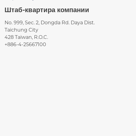
Штаб-квартира компании
No. 999, Sec. 2, Dongda Rd. Daya Dist.
Taichung City
428 Taiwan, R.O.C.
+886-4-25667100