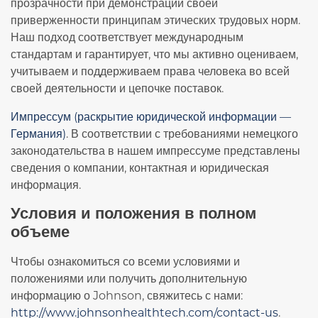
прозрачности при демонстрации своей
приверженности принципам этических трудовых норм.
Наш подход соответствует международным
стандартам и гарантирует, что мы активно оцениваем,
учитываем и поддерживаем права человека во всей
своей деятельности и цепочке поставок.
Импрессум (раскрытие юридической информации —
Германия)
. В соответствии с требованиями немецкого
законодательства в нашем импрессуме представлены
сведения о компании, контактная и юридическая
информация.
Условия и положения в полном
объеме
Чтобы ознакомиться со всеми условиями и
положениями или получить дополнительную
информацию о Johnson, свяжитесь с нами:
http://www.johnsonhealthtech.com/contact-us
.