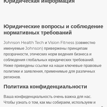
Юридическая информация
Юридические вопросы и соблюдение
нормативных требований
Johnson Health Tech и Vision Fitness (совместно
именуемые Johnson) привержены принципам
прозрачности, этических норм ведения бизнеса и
соблюдения глобальных юридических требований.
Ниже приведены ссылки на наши ключевые правовые
политики и заявления, применимые для различных
регионов.
Политика конфиденциальности
Ваша конфиденциальность очень важна для нас.
Чтобы узнать о том, как мы собираем, используем и