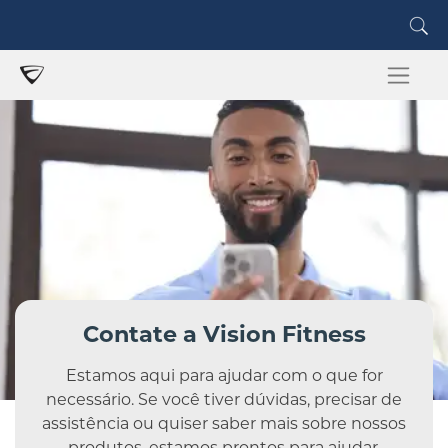
Contate a Vision Fitness
Estamos aqui para ajudar com o que for
necessário. Se você tiver dúvidas, precisar de
assistência ou quiser saber mais sobre nossos
produtos, estamos prontos para ajudar.