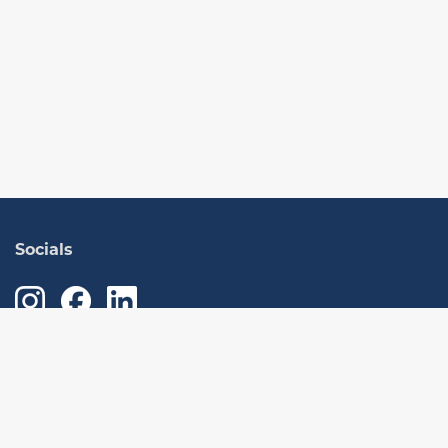
Socials
Aprender
Quem somos