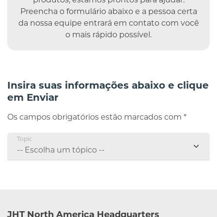
Preencha o formulário abaixo e a pessoa certa
da nossa equipe entrará em contato com você
o mais rápido possível.
Insira suas informações abaixo e clique
em Enviar
Os campos obrigatórios estão marcados com *
Topic
JHT North America Headquarters