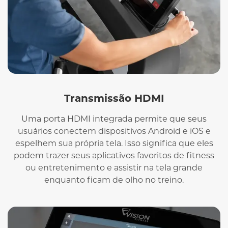
Transmissão HDMI
Uma porta HDMI integrada permite que seus
usuários conectem dispositivos Android e iOS e
espelhem sua própria tela. Isso significa que eles
podem trazer seus aplicativos favoritos de fitness
ou entretenimento e assistir na tela grande
enquanto ficam de olho no treino.