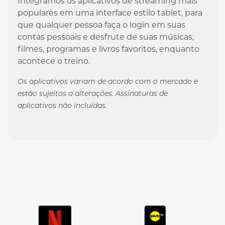
Integramos os aplicativos de streaming mais
populares em uma interface estilo tablet, para
que qualquer pessoa faça o login em suas
contas pessoais e desfrute de suas músicas,
filmes, programas e livros favoritos, enquanto
acontece o treino.
Os aplicativos variam de acordo com o mercado e
estão sujeitos a alterações. Assinaturas de
aplicativos não incluídas.