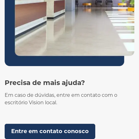
Precisa de mais ajuda?
Em caso de dúvidas, entre em contato com o
escritório Vision local.
Entre em contato conosco