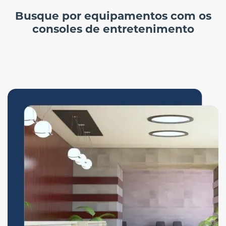
Busque por equipamentos com os
consoles de entretenimento