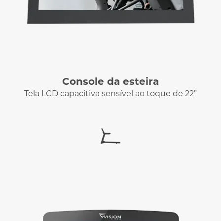
Console da esteira
Tela LCD capacitiva sensível ao toque de 22”