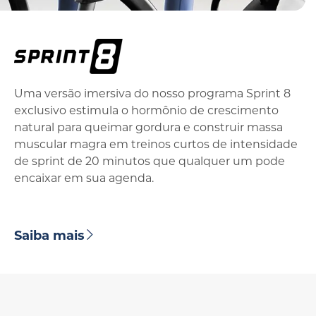
Uma versão imersiva do nosso programa Sprint 8
exclusivo estimula o hormônio de crescimento
natural para queimar gordura e construir massa
muscular magra em treinos curtos de intensidade
de sprint de 20 minutos que qualquer um pode
encaixar em sua agenda.
Saiba mais