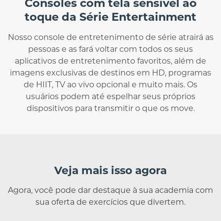
Consoles com tela sensível ao
toque da Série Entertainment
Nosso console de entretenimento de série atrairá as
pessoas e as fará voltar com todos os seus
aplicativos de entretenimento favoritos, além de
imagens exclusivas de destinos em HD, programas
de HIIT, TV ao vivo opcional e muito mais. Os
usuários podem até espelhar seus próprios
dispositivos para transmitir o que os move.
Veja mais isso agora
Agora, você pode dar destaque à sua academia com
sua oferta de exercícios que divertem.