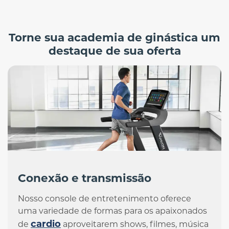
Torne sua academia de ginástica um
destaque de sua oferta
Conexão e transmissão
Nosso console de entretenimento oferece
uma variedade de formas para os apaixonados
cardio
de
aproveitarem shows, filmes, música