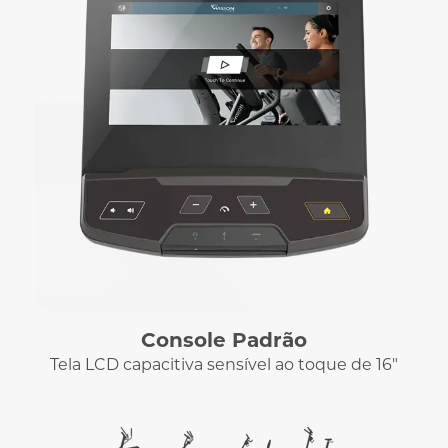
Console Padrão
Tela LCD capacitiva sensível ao toque de 16"