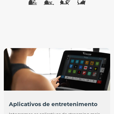
Aplicativos de entretenimento