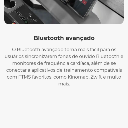
Bluetooth avançado
O Bluetooth avançado torna mais fácil para os
usuários sincronizarem fones de ouvido Bluetooth e
monitores de frequência cardíaca, além de se
conectar a aplicativos de treinamento compatíveis
com FTMS favoritos, como Kinomap, Zwift e muito
mais.