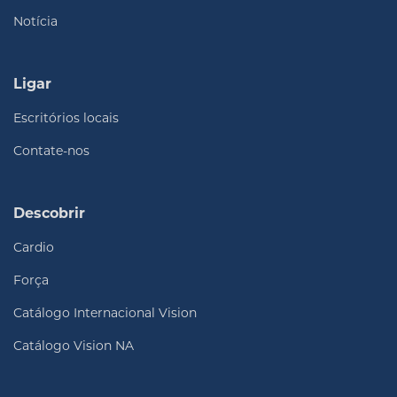
Notícia
Ligar
Escritórios locais
Contate-nos
Descobrir
Cardio
Força
Catálogo Internacional Vision
Catálogo Vision NA