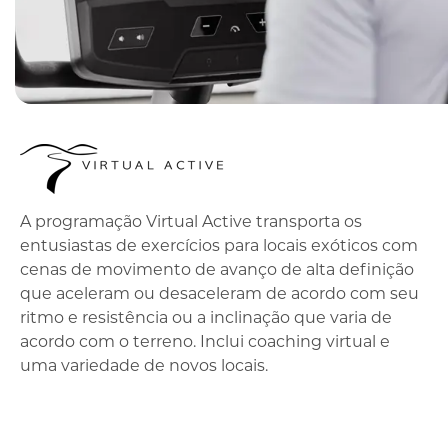
A programação Virtual Active transporta os
entusiastas de exercícios para locais exóticos com
cenas de movimento de avanço de alta definição
que aceleram ou desaceleram de acordo com seu
ritmo e resistência ou a inclinação que varia de
acordo com o terreno. Inclui coaching virtual e
uma variedade de novos locais.