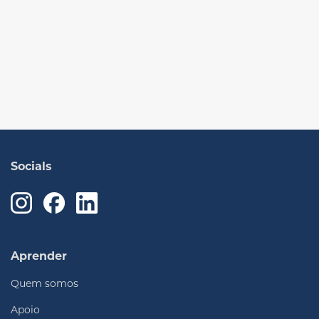
Socials
Aprender
Quem somos
Apoio