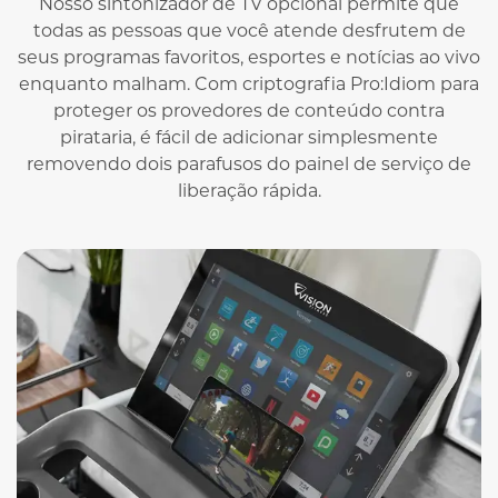
Nosso sintonizador de TV opcional permite que
todas as pessoas que você atende desfrutem de
seus programas favoritos, esportes e notícias ao vivo
enquanto malham. Com criptografia Pro:Idiom para
proteger os provedores de conteúdo contra
pirataria, é fácil de adicionar simplesmente
removendo dois parafusos do painel de serviço de
liberação rápida.