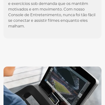
e exercícios sob demanda que os mantêm
motivados e em movimento. Com nosso
Console de Entretenimento, nunca foi tão fácil
se conectar e assistir filmes enquanto eles
malham.