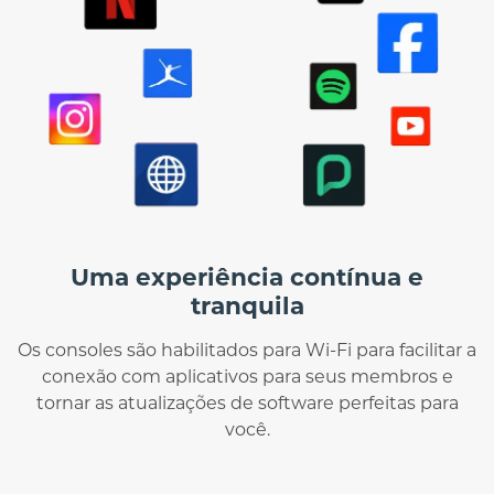
Uma experiência contínua e
tranquila
Os consoles são habilitados para Wi-Fi para facilitar a
conexão com aplicativos para seus membros e
tornar as atualizações de software perfeitas para
você.