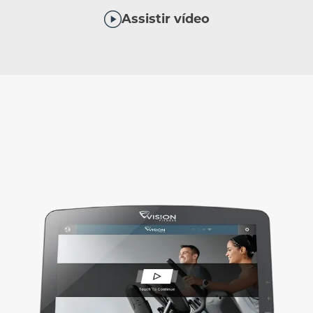
Assistir vídeo