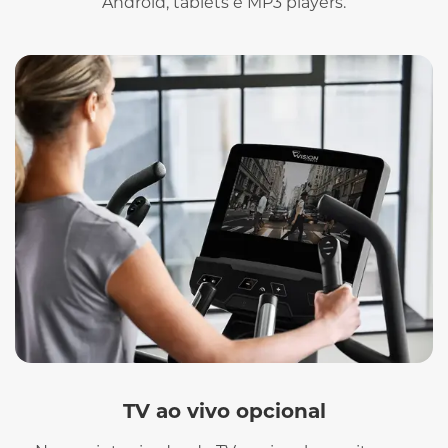
Android, tablets e MP3 players.
TV ao vivo opcional