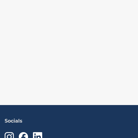
Socials