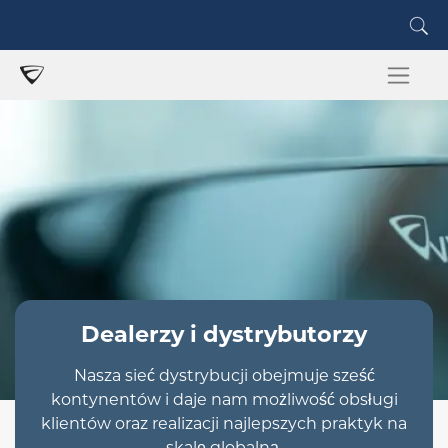
Dealerzy i dystrybutorzy
Nasza sieć dystrybucji obejmuje sześć
kontynentów i daje nam możliwość obsługi
klientów oraz realizacji najlepszych praktyk na
skalę globalną.