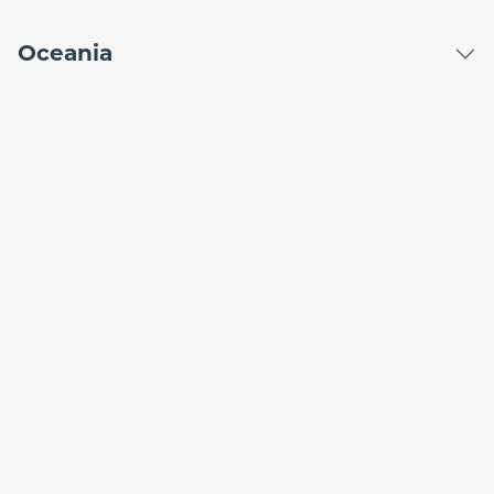
Oceania