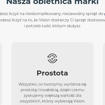
Nasza obietnica marki
ożesz liczyć na nieskomplikowany, niezawodny sprzęt do
ożesz liczyć na to, że Vision dostarczy Ci sprzęt dosto
i potrzeb ludzi, którym służysz.
Prostota
Wszystko, co tworzymy, wyróżnia się
prostotą i trwałością, dzięki czemu
zyskujemy większą wartość dla
wszystkich, którzy wybierają Vision.