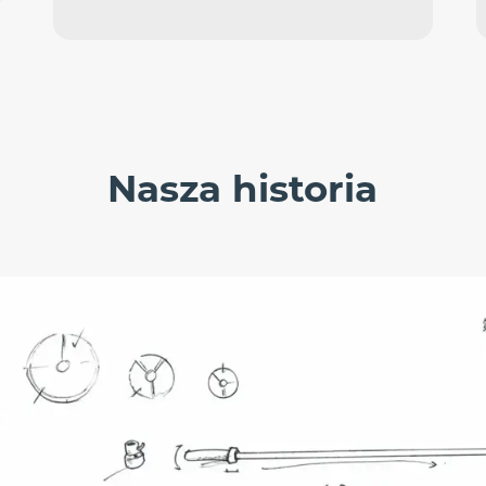
Nasza historia