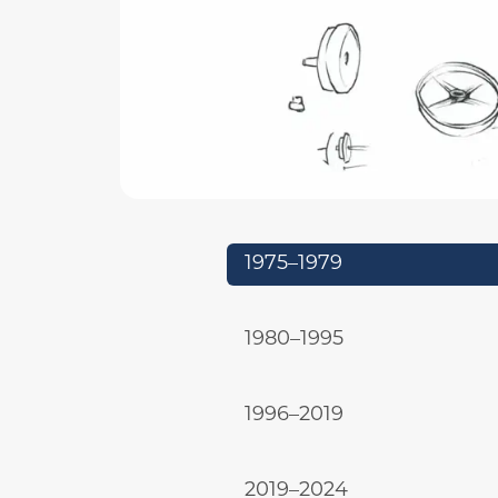
1975–1979
1980–1995
1996–2019
2019–2024