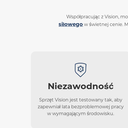
Współpracując z Vision, m
siłowego
w świetnej cenie. M
Niezawodność
Sprzęt Vision jest testowany tak, aby
zapewniał lata bezproblemowej pracy
w wymagającym środowisku.