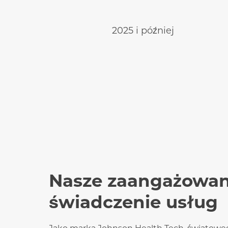
2025 i później
Nasze zaangażowan
świadczenie usług