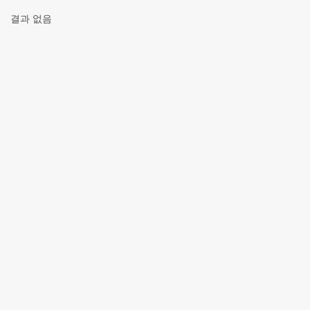
결과 없음