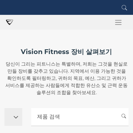
Vision Fitness 장비 살펴보기
당신이 그리는 피트니스는 특별하며, 저희는 그것을 현실로
만들 장비를 갖추고 있습니다. 지역에서 이용 가능한 것을
확인하도록 필터링하고, 귀하의 목표, 예산, 그리고 귀하가
서비스를 제공하는 사람들에게 적합한 유산소 및 근력 운동
솔루션의 조합을 찾아보세요.
제품 검색