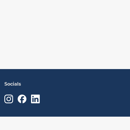
Socials
学ぶ