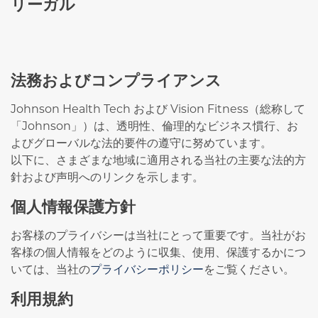
リーガル
法務およびコンプライアンス
Johnson Health Tech および Vision Fitness（総称して
「Johnson」）は、透明性、倫理的なビジネス慣行、お
よびグローバルな法的要件の遵守に努めています。
以下に、さまざまな地域に適用される当社の主要な法的方
針および声明へのリンクを示します。
個人情報保護方針
お客様のプライバシーは当社にとって重要です。当社がお
客様の個人情報をどのように収集、使用、保護するかにつ
いては、当社の
プライバシーポリシー
をご覧ください。
利用規約