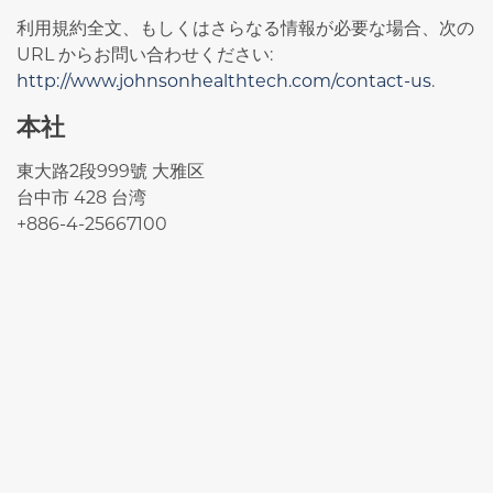
利用規約全文、もしくはさらなる情報が必要な場合、次の
URL からお問い合わせください:
http://www.johnsonhealthtech.com/contact-us
.
本社
東大路2段999號 大雅区
台中市 428 台湾
+886-4-25667100