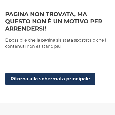
PAGINA NON TROVATA, MA
QUESTO NON È UN MOTIVO PER
ARRENDERSI!
È possibile che la pagina sia stata spostata o che i
contenuti non esistano più
Ritorna alla schermata principale