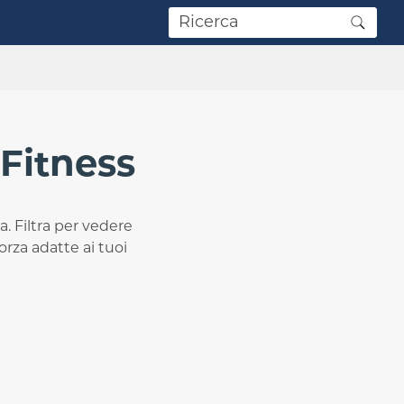
 Fitness
a. Filtra per vedere
orza adatte ai tuoi