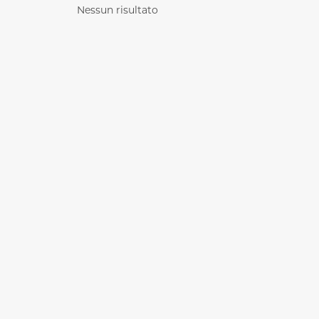
Nessun risultato