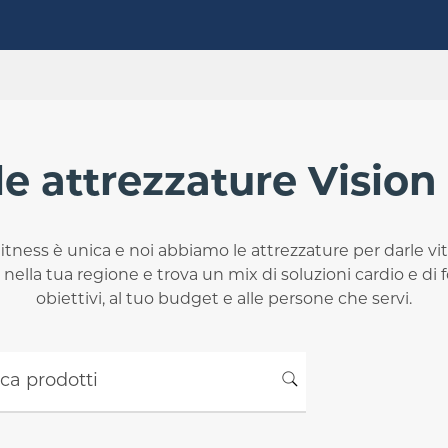
le attrezzature Vision
fitness è unica e noi abbiamo le attrezzature per darle vit
 nella tua regione e trova un mix di soluzioni cardio e di f
obiettivi, al tuo budget e alle persone che servi.
prodotti