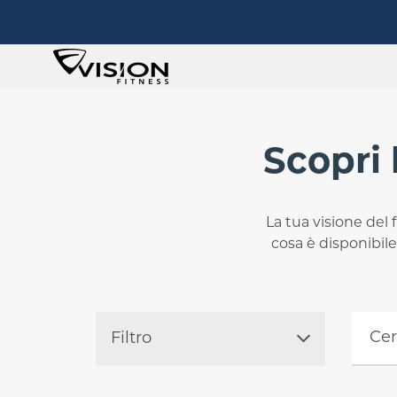
Scopri 
La tua visione del 
cosa è disponibile
Cerca 
Filtro