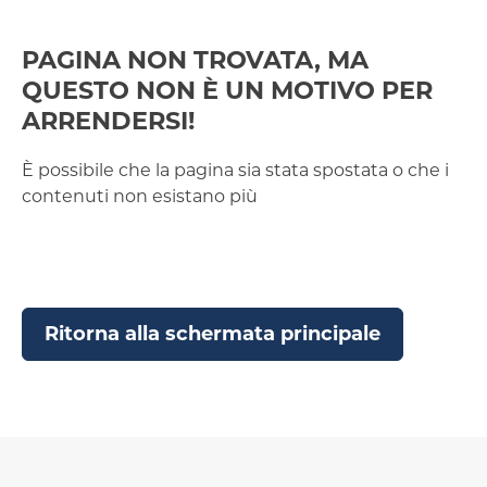
PAGINA NON TROVATA, MA
QUESTO NON È UN MOTIVO PER
ARRENDERSI!
È possibile che la pagina sia stata spostata o che i
contenuti non esistano più
Ritorna alla schermata principale