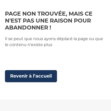
PAGE NON TROUVÉE, MAIS CE
N'EST PAS UNE RAISON POUR
ABANDONNER !
Il se peut que nous ayons déplacé la page ou que
le contenu n'existe plus
Revenir à l’accueil