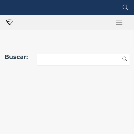
Buscar: