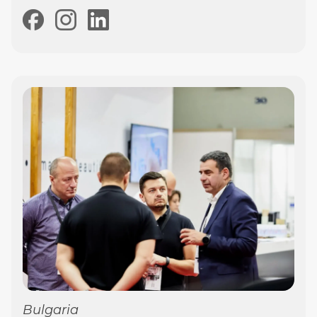
Bulgaria