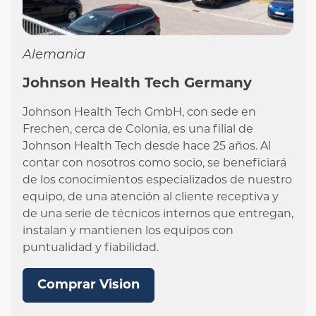
Alemania
Johnson Health Tech Germany
Johnson Health Tech GmbH, con sede en
Frechen, cerca de Colonia, es una filial de
Johnson Health Tech desde hace 25 años. Al
contar con nosotros como socio, se beneficiará
de los conocimientos especializados de nuestro
equipo, de una atención al cliente receptiva y
de una serie de técnicos internos que entregan,
instalan y mantienen los equipos con
puntualidad y fiabilidad.
Comprar Vision