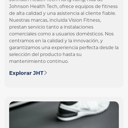
Johnson Health Tech Hong Kong, filial de
Johnson Health Tech, ofrece equipos de fitness
de alta calidad y una asistencia al cliente fiable.
Nuestras marcas, incluida Vision Fitness,
prestan servicio tanto a instalaciones
comerciales como a usuarios domésticos. Nos
centramos en la calidad y la innovación, y
garantizamos una experiencia perfecta desde la
selección del producto hasta su
mantenimiento continuo.
Explorar JHT