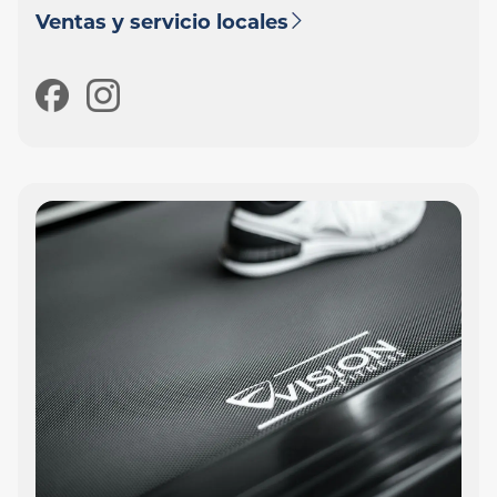
Ventas y servicio locales