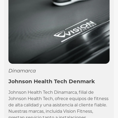
Dinamarca
Johnson Health Tech Denmark
Johnson Health Tech Dinamarca, filial de
Johnson Health Tech, ofrece equipos de fitness
de alta calidad y una asistencia al cliente fiable.
Nuestras marcas, incluida Vision Fitness,