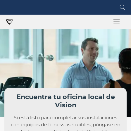
Encuentra tu oficina local de
Vision
Si está listo para completar sus instalaciones
con equipos de fitness asequibles, póngase en