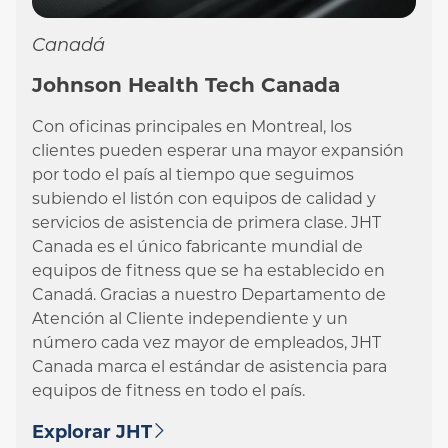
Canadá
Johnson Health Tech Canada
Con oficinas principales en Montreal, los
clientes pueden esperar una mayor expansión
por todo el país al tiempo que seguimos
subiendo el listón con equipos de calidad y
servicios de asistencia de primera clase. JHT
Canada es el único fabricante mundial de
equipos de fitness que se ha establecido en
Canadá. Gracias a nuestro Departamento de
Atención al Cliente independiente y un
número cada vez mayor de empleados, JHT
Canada marca el estándar de asistencia para
equipos de fitness en todo el país.
Explorar JHT