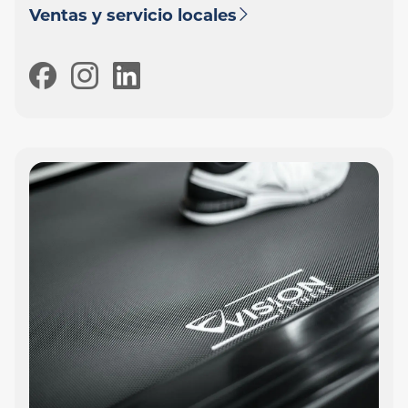
Ventas y servicio locales