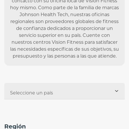
contacto con su oficina local de Vision Fitness
hoy mismo. Como parte de la familia de marcas
Johnson Health Tech, nuestras oficinas
regionales son proveedores globales de fitness
de confianza dedicados a proporcionar un
servicio superior en su país. Cuente con
nuestros centros Vision Fitness para satisfacer
las necesidades específicas de sus objetivos, su
presupuesto y las personas a las que atiende.
Región