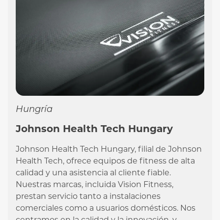
Hungría
Johnson Health Tech Hungary
Johnson Health Tech Hungary, filial de Johnson
Health Tech, ofrece equipos de fitness de alta
calidad y una asistencia al cliente fiable.
Nuestras marcas, incluida Vision Fitness,
prestan servicio tanto a instalaciones
comerciales como a usuarios domésticos. Nos