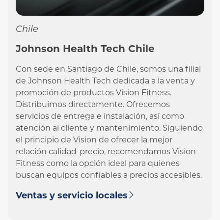
Chile
Johnson Health Tech Chile
Con sede en Santiago de Chile, somos una filial
de Johnson Health Tech dedicada a la venta y
promoción de productos Vision Fitness.
Distribuimos directamente. Ofrecemos
servicios de entrega e instalación, así como
atención al cliente y mantenimiento. Siguiendo
el principio de Vision de ofrecer la mejor
relación calidad-precio, recomendamos Vision
Fitness como la opción ideal para quienes
buscan equipos confiables a precios accesibles.
Ventas y servicio locales