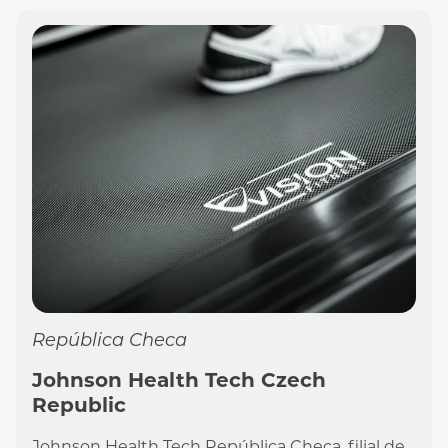
República Checa
Johnson Health Tech Czech
Republic