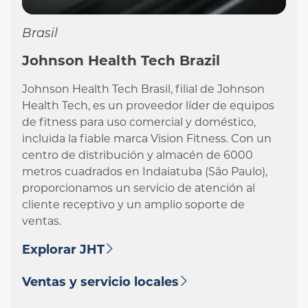
Brasil
Johnson Health Tech Brazil
Johnson Health Tech Brasil, filial de Johnson
Health Tech, es un proveedor líder de equipos
de fitness para uso comercial y doméstico,
incluida la fiable marca Vision Fitness. Con un
centro de distribución y almacén de 6000
metros cuadrados en Indaiatuba (São Paulo),
proporcionamos un servicio de atención al
cliente receptivo y un amplio soporte de
ventas.
Explorar JHT
Ventas y servicio locales