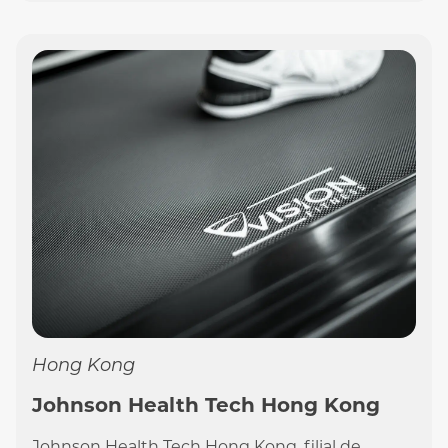
Hong Kong
Johnson Health Tech Hong Kong