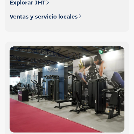
Explorar JHT
Ventas y servicio locales