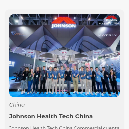
China
Johnson Health Tech China
Johnson Health Tech China Commercial cuenta