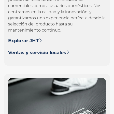
prestan servicio tanto a instalaciones
comerciales como a usuarios domésticos. Nos
centramos en la calidad y la innovación, y
garantizamos una experiencia perfecta desde la
selección del producto hasta su
mantenimiento continuo.
Explorar JHT
Ventas y servicio locales