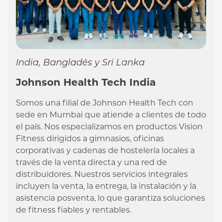
India, Bangladés y Sri Lanka
Johnson Health Tech India
Somos una filial de Johnson Health Tech con
sede en Mumbai que atiende a clientes de todo
el país. Nos especializamos en productos Vision
Fitness dirigidos a gimnasios, oficinas
corporativas y cadenas de hostelería locales a
través de la venta directa y una red de
distribuidores. Nuestros servicios integrales
incluyen la venta, la entrega, la instalación y la
asistencia posventa, lo que garantiza soluciones
de fitness fiables y rentables.