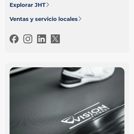
Explorar JHT
Ventas y servicio locales