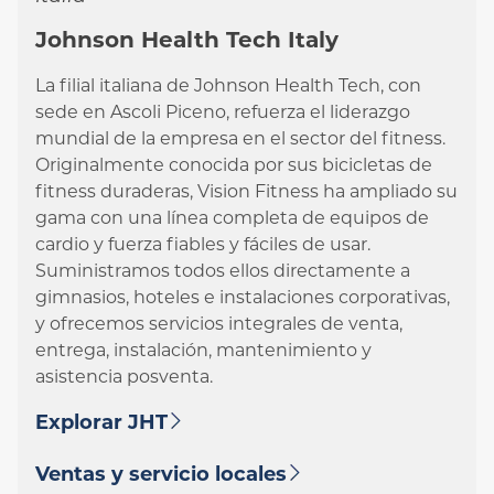
Johnson Health Tech Italy
La filial italiana de Johnson Health Tech, con
sede en Ascoli Piceno, refuerza el liderazgo
mundial de la empresa en el sector del fitness.
Originalmente conocida por sus bicicletas de
fitness duraderas, Vision Fitness ha ampliado su
gama con una línea completa de equipos de
cardio y fuerza fiables y fáciles de usar.
Suministramos todos ellos directamente a
gimnasios, hoteles e instalaciones corporativas,
y ofrecemos servicios integrales de venta,
entrega, instalación, mantenimiento y
asistencia posventa.
Explorar JHT
Ventas y servicio locales