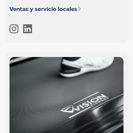
Ventas y servicio locales