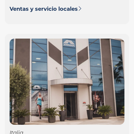
Ventas y servicio locales
Italia