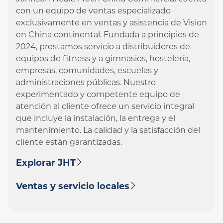
con un equipo de ventas especializado
exclusivamente en ventas y asistencia de Vision
en China continental. Fundada a principios de
2024, prestamos servicio a distribuidores de
equipos de fitness y a gimnasios, hostelería,
empresas, comunidades, escuelas y
administraciones públicas. Nuestro
experimentado y competente equipo de
atención al cliente ofrece un servicio integral
que incluye la instalación, la entrega y el
mantenimiento. La calidad y la satisfacción del
cliente están garantizadas.
Explorar JHT
Ventas y servicio locales