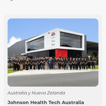
Australia y Nueva Zelanda
Johnson Health Tech Australia