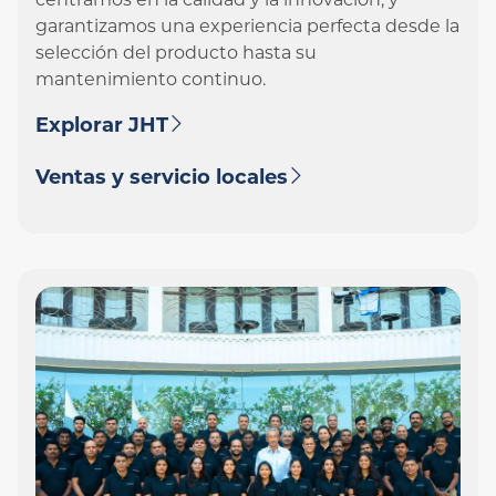
centramos en la calidad y la innovación, y
garantizamos una experiencia perfecta desde la
selección del producto hasta su
mantenimiento continuo.
Explorar JHT
Ventas y servicio locales