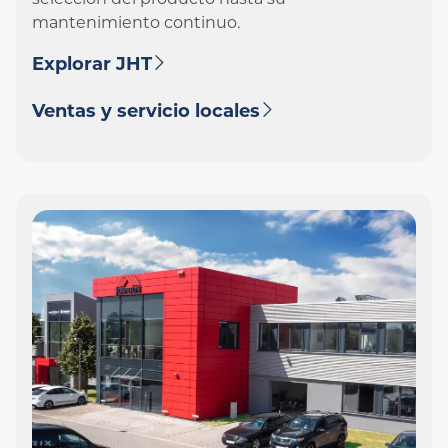
selección del producto hasta su
mantenimiento continuo.
Explorar JHT
Ventas y servicio locales