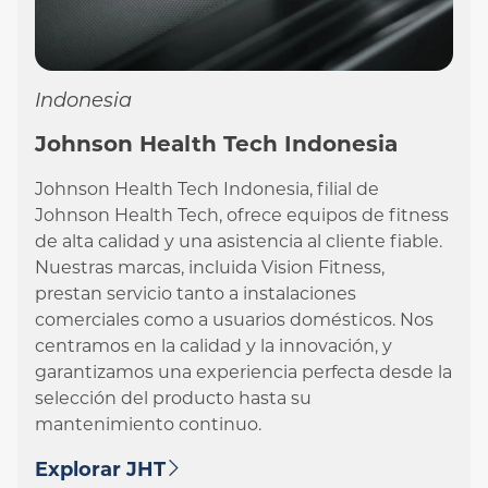
Indonesia
Johnson Health Tech Indonesia
Johnson Health Tech Indonesia, filial de
Johnson Health Tech, ofrece equipos de fitness
de alta calidad y una asistencia al cliente fiable.
Nuestras marcas, incluida Vision Fitness,
prestan servicio tanto a instalaciones
comerciales como a usuarios domésticos. Nos
centramos en la calidad y la innovación, y
garantizamos una experiencia perfecta desde la
selección del producto hasta su
mantenimiento continuo.
Explorar JHT