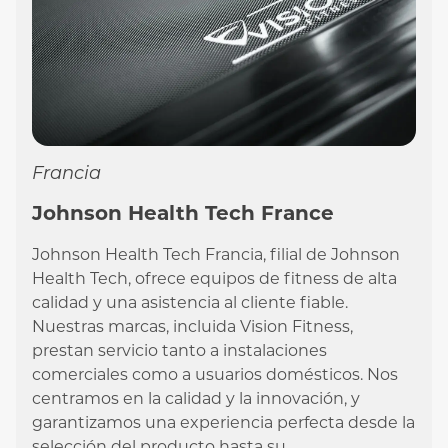
Francia
Johnson Health Tech France
Johnson Health Tech Francia, filial de Johnson
Health Tech, ofrece equipos de fitness de alta
calidad y una asistencia al cliente fiable.
Nuestras marcas, incluida Vision Fitness,
prestan servicio tanto a instalaciones
comerciales como a usuarios domésticos. Nos
centramos en la calidad y la innovación, y
garantizamos una experiencia perfecta desde la