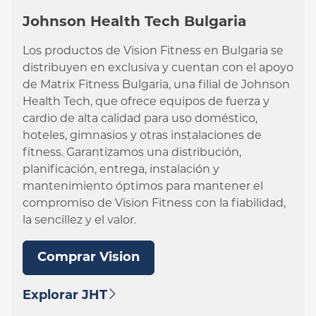
Johnson Health Tech Bulgaria
Los productos de Vision Fitness en Bulgaria se
distribuyen en exclusiva y cuentan con el apoyo
de Matrix Fitness Bulgaria, una filial de Johnson
Health Tech, que ofrece equipos de fuerza y
cardio de alta calidad para uso doméstico,
hoteles, gimnasios y otras instalaciones de
fitness. Garantizamos una distribución,
planificación, entrega, instalación y
mantenimiento óptimos para mantener el
compromiso de Vision Fitness con la fiabilidad,
la sencillez y el valor.
Comprar Vision
Explorar JHT