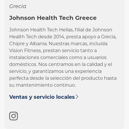
Grecia
Johnson Health Tech Greece
Johnson Health Tech Hellas, filial de Johnson
Health Tech desde 2014, presta apoyo a Grecia,
Chipre y Albania. Nuestras marcas, incluida
Vision Fitness, prestan servicio tanto a
instalaciones comerciales como a usuarios
domésticos. Nos centramos en la calidad y el
servicio, y garantizamos una experiencia
perfecta desde la selección del producto hasta
su mantenimiento continuo.
Ventas y servicio locales