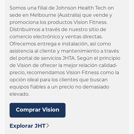
Somos una filial de Johnson Health Tech on
sede en Melbourne (Australia) que vende y
promociona los productos Vision Fitness.
Distribuimos a través de nuestro sitio de
comercio electrónico y ventas directas.
Ofrecemos entrega e instalación, así como
asistencia al cliente y mantenimiento a través
del portal de servicios JHTA. Según el principio
de Vision de ofrecer la mejor relación calidad-
precio, recomendamos Vision Fitness como la
opción ideal para los clientes que buscan
equipos fiables a un precio no demasiado
elevado.
Comprar Vision
Explorar JHT