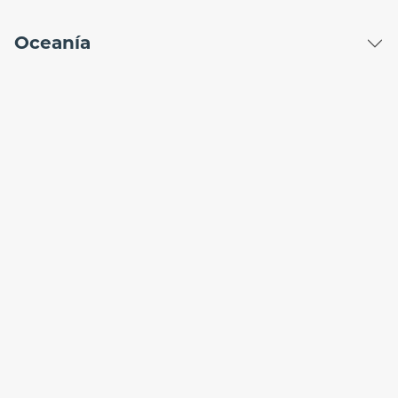
Oceanía