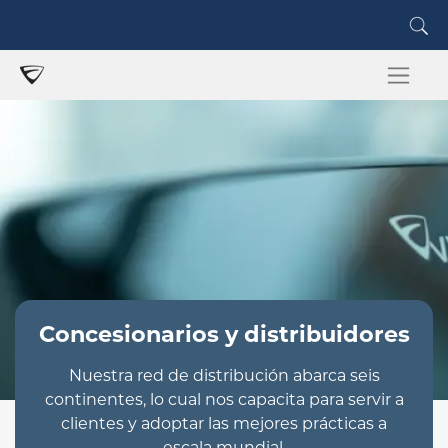
Concesionarios y distribuidores
Nuestra red de distribución abarca seis
continentes, lo cual nos capacita para servir a
clientes y adoptar las mejores prácticas a
escala mundial.