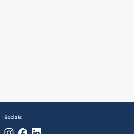
Socials