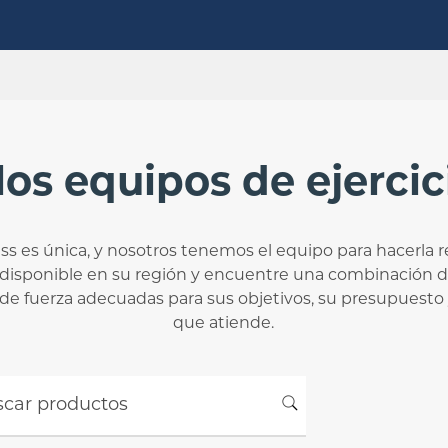
los equipos de ejercic
ess es única, y nosotros tenemos el equipo para hacerla re
 disponible en su región y encuentre una combinación d
 de fuerza adecuadas para sus objetivos, su presupuesto y
que atiende.
r productos