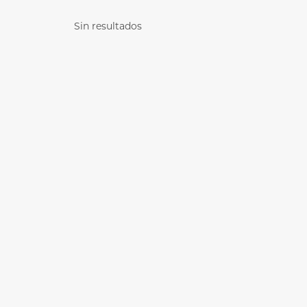
Sin resultados