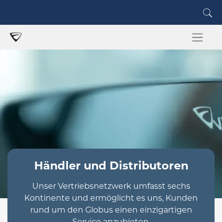
Händler und Distributoren
Unser Vertriebsnetzwerk umfasst sechs
Kontinente und ermöglicht es uns, Kunden
rund um den Globus einen einzigartigen
Service anzubieten.