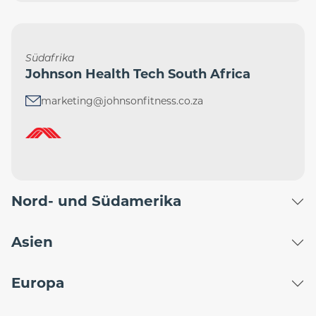
Südafrika
Johnson Health Tech South Africa
marketing@johnsonfitness.co.za
Nord- und Südamerika
Asien
Europa