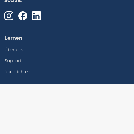
Socials
Lernen
Über uns
Support
Nachrichten
Verbinden
Lokale Niederlassungen
Kontakt