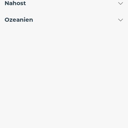
Nahost
Ozeanien