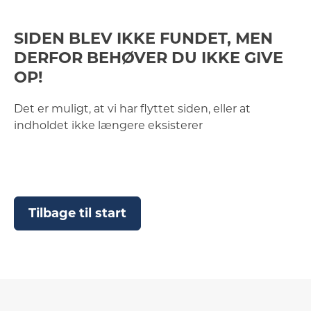
SIDEN BLEV IKKE FUNDET, MEN
DERFOR BEHØVER DU IKKE GIVE
OP!
Det er muligt, at vi har flyttet siden, eller at
indholdet ikke længere eksisterer
Tilbage til start