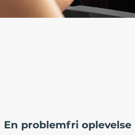
En problemfri oplevelse