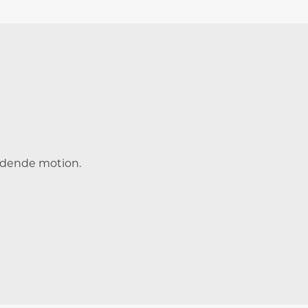
oldende motion.