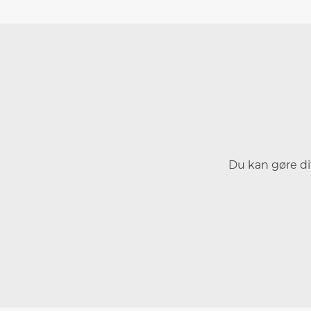
Du kan gøre di