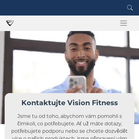
Kontaktujte Vision Fitness
Jsme tu od toho, abychom vám pomohli s
čímkoli, co potřebujete. Ať už máte dotazy,
potřebujete podporu nebo se chcete dozvědět