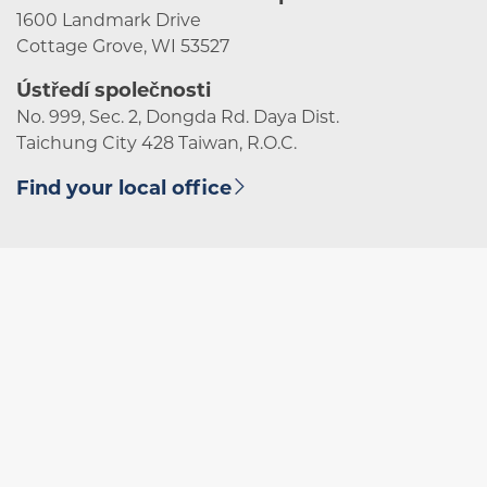
1600 Landmark Drive
Cottage Grove, WI 53527
Ústředí společnosti
No. 999, Sec. 2, Dongda Rd. Daya Dist.
Taichung City 428 Taiwan, R.O.C.
Find your local office