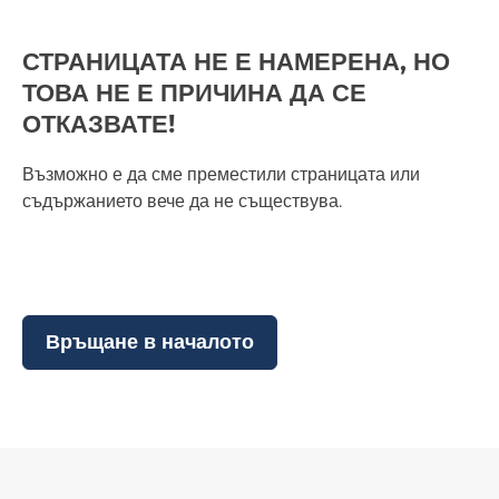
СТРАНИЦАТА НЕ Е НАМЕРЕНА, НО
ТОВА НЕ Е ПРИЧИНА ДА СЕ
ОТКАЗВАТЕ!
Възможно е да сме преместили страницата или
съдържанието вече да не съществува.
Връщане в началото