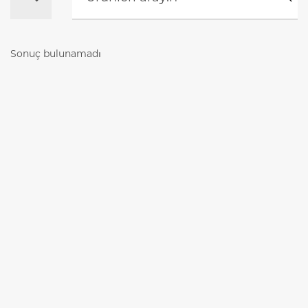
Sonuç bulunamadı