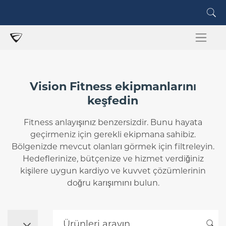
Vision Fitness ekipmanlarını
keşfedin
Fitness anlayışınız benzersizdir. Bunu hayata
geçirmeniz için gerekli ekipmana sahibiz.
Bölgenizde mevcut olanları görmek için filtreleyin.
Hedeflerinize, bütçenize ve hizmet verdiğiniz
kişilere uygun kardiyo ve kuvvet çözümlerinin
doğru karışımını bulun.
Ürünleri arayın