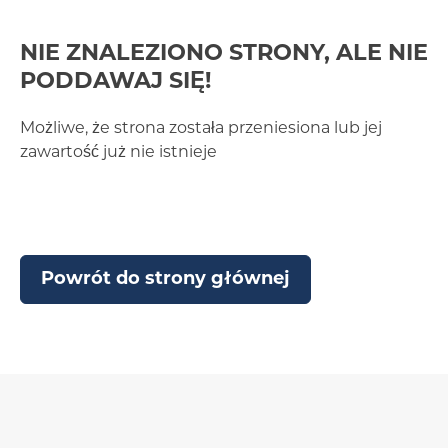
NIE ZNALEZIONO STRONY, ALE NIE
PODDAWAJ SIĘ!
Możliwe, że strona została przeniesiona lub jej
zawartość już nie istnieje
Powrót do strony głównej