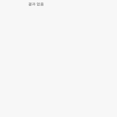
결과 없음