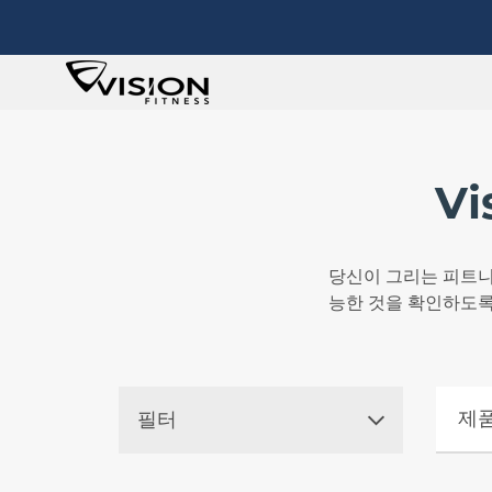
Vi
당신이 그리는 피트니
능한 것을 확인하도록
제품 
필터