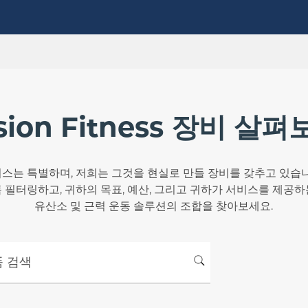
sion Fitness 장비 살
스는 특별하며, 저희는 그것을 현실로 만들 장비를 갖추고 있습니
 필터링하고, 귀하의 목표, 예산, 그리고 귀하가 서비스를 제공
유산소 및 근력 운동 솔루션의 조합을 찾아보세요.
검색