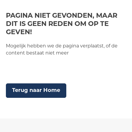
PAGINA NIET GEVONDEN, MAAR
DIT IS GEEN REDEN OM OP TE
GEVEN!
Mogelijk hebben we de pagina verplaatst, of de
content bestaat niet meer
Terug naar Home