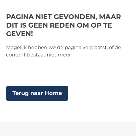
PAGINA NIET GEVONDEN, MAAR
DIT IS GEEN REDEN OM OP TE
GEVEN!
Mogelijk hebben we de pagina verplaatst, of de
content bestaat niet meer
Terug naar Home