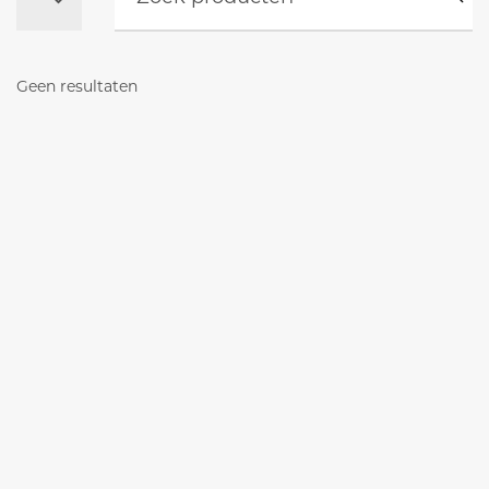
Geen resultaten