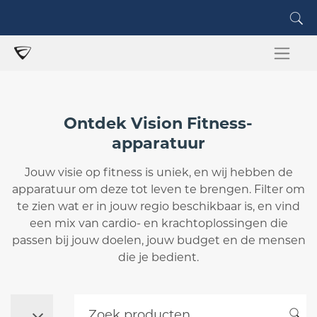
Ontdek Vision Fitness-
apparatuur
Jouw visie op fitness is uniek, en wij hebben de
apparatuur om deze tot leven te brengen. Filter om
te zien wat er in jouw regio beschikbaar is, en vind
een mix van cardio- en krachtoplossingen die
passen bij jouw doelen, jouw budget en de mensen
die je bedient.
Zoek producten